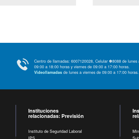
Centro de llamadas: 6007120028, Celular ✽8088 de lunes
09:00 a 18:00 horas y viernes de 09:00 a 17:00 horas.
de lunes a viernes de 09:00 a 17:00 horas
Videollamadas
Instituciones
In
relacionadas: Previsión
re
Instituto de Seguridad Laboral
Min
IPS
Sub