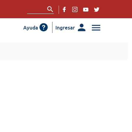
Ayuda
Ingresar