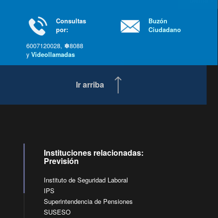
última »
Consultas
Buzón
por:
Ciudadano
6007120028, ✽8088
y
Videollamadas
Ir arriba
Instituciones relacionadas:
Previsión
Instituto de Seguridad Laboral
IPS
Superintendencia de Pensiones
SUSESO