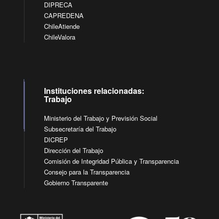
DIPRECA
CAPREDENA
ChileAtiende
ChileValora
Instituciones relacionadas:
Trabajo
Ministerio del Trabajo y Previsión Social
Subsecretaría del Trabajo
DICREP
Dirección del Trabajo
Comisión de Integridad Pública y Transparencia
Consejo para la Transparencia
Gobierno Transparente