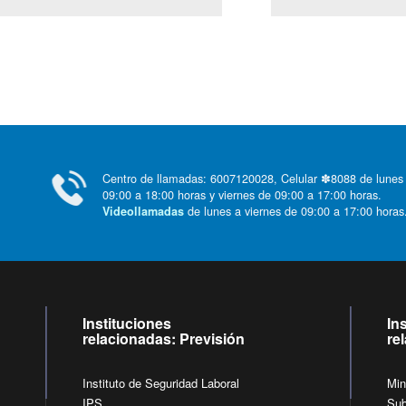
Centro de llamadas: 6007120028, Celular ✽8088 de lunes
09:00 a 18:00 horas y viernes de 09:00 a 17:00 horas.
de lunes a viernes de 09:00 a 17:00 horas
Videollamadas
Instituciones
In
relacionadas: Previsión
re
Instituto de Seguridad Laboral
Min
IPS
Sub