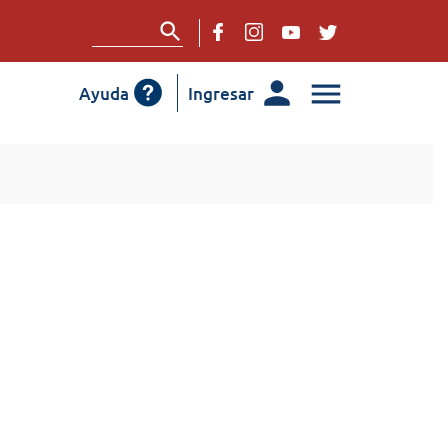
Ayuda
Ingresar