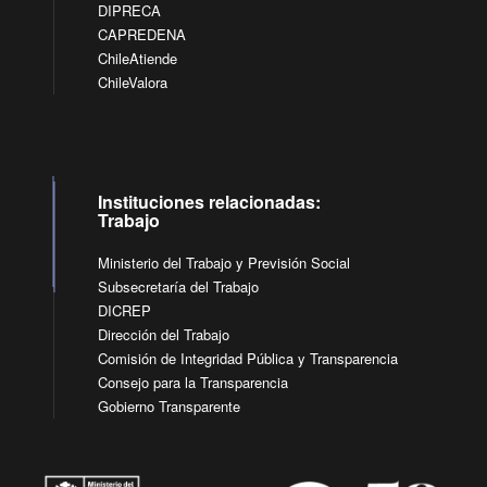
DIPRECA
CAPREDENA
ChileAtiende
ChileValora
Instituciones relacionadas:
Trabajo
Ministerio del Trabajo y Previsión Social
Subsecretaría del Trabajo
DICREP
Dirección del Trabajo
Comisión de Integridad Pública y Transparencia
Consejo para la Transparencia
Gobierno Transparente