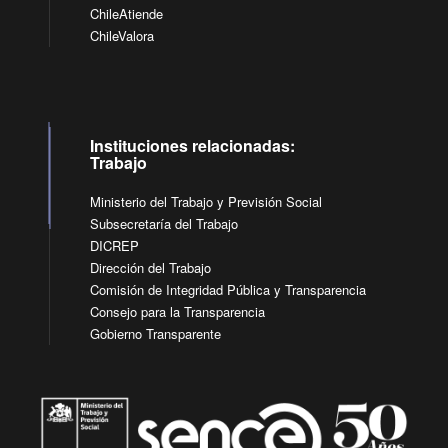
ChileAtiende
ChileValora
Instituciones relacionadas:
Trabajo
Ministerio del Trabajo y Previsión Social
Subsecretaría del Trabajo
DICREP
Dirección del Trabajo
Comisión de Integridad Pública y Transparencia
Consejo para la Transparencia
Gobierno Transparente