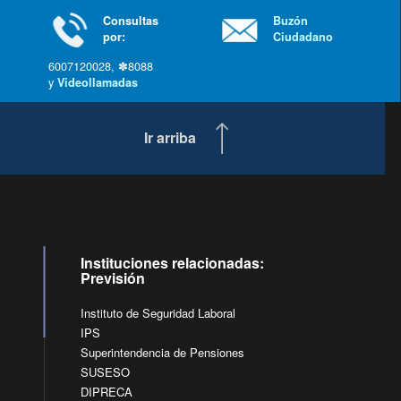
Consultas
Buzón
por:
Ciudadano
6007120028, ✽8088
y
Videollamadas
Ir arriba
Instituciones relacionadas:
Previsión
Instituto de Seguridad Laboral
IPS
Superintendencia de Pensiones
SUSESO
DIPRECA