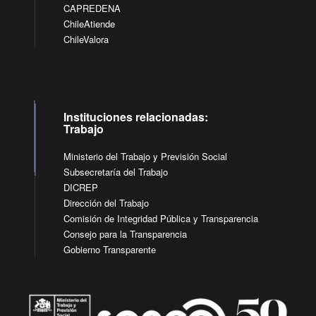
CAPREDENA
ChileAtiende
ChileValora
Instituciones relacionadas:
Trabajo
Ministerio del Trabajo y Previsión Social
Subsecretaría del Trabajo
DICREP
Dirección del Trabajo
Comisión de Integridad Pública y Transparencia
Consejo para la Transparencia
Gobierno Transparente