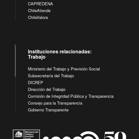
CAPREDENA
ChileAtiende
ChileValora
Instituciones relacionadas:
Trabajo
Ministerio del Trabajo y Previsión Social
Subsecretaría del Trabajo
DICREP
Dirección del Trabajo
Comisión de Integridad Pública y Transparencia
Consejo para la Transparencia
Gobierno Transparente