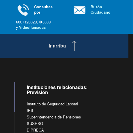
Consultas
Buzón
por:
Ciudadano
6007120028, ✽8088
y
Videollamadas
Ir arriba
Instituciones relacionadas:
Previsión
Instituto de Seguridad Laboral
IPS
Superintendencia de Pensiones
SUSESO
DIPRECA