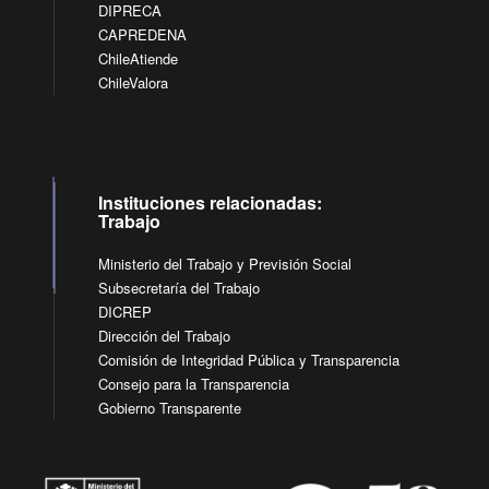
DIPRECA
CAPREDENA
ChileAtiende
ChileValora
Instituciones relacionadas:
Trabajo
Ministerio del Trabajo y Previsión Social
Subsecretaría del Trabajo
DICREP
Dirección del Trabajo
Comisión de Integridad Pública y Transparencia
Consejo para la Transparencia
Gobierno Transparente