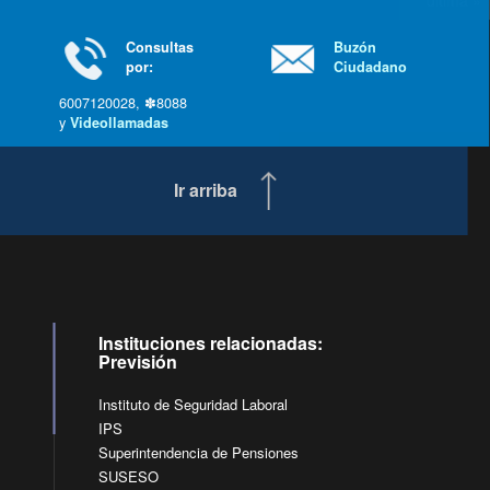
última »
Consultas
Buzón
por:
Ciudadano
6007120028, ✽8088
y
Videollamadas
Ir arriba
Instituciones relacionadas:
Previsión
Instituto de Seguridad Laboral
IPS
Superintendencia de Pensiones
SUSESO