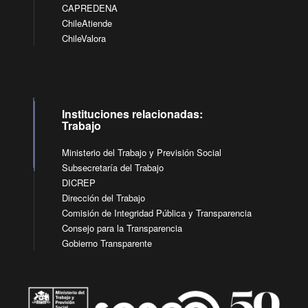
CAPREDENA
ChileAtiende
ChileValora
Instituciones relacionadas:
Trabajo
Ministerio del Trabajo y Previsión Social
Subsecretaría del Trabajo
DICREP
Dirección del Trabajo
Comisión de Integridad Pública y Transparencia
Consejo para la Transparencia
Gobierno Transparente