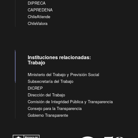
DIPRECA
CAPREDENA
ChileAtiende
ChileValora
Instituciones relacionadas:
Trabajo
Ministerio del Trabajo y Previsión Social
Subsecretaría del Trabajo
DICREP
Dirección del Trabajo
Comisión de Integridad Pública y Transparencia
Consejo para la Transparencia
Gobierno Transparente