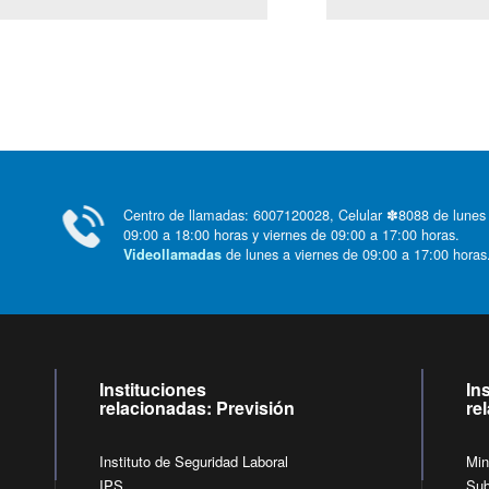
Centro de llamadas: 6007120028, Celular ✽8088 de lunes
09:00 a 18:00 horas y viernes de 09:00 a 17:00 horas.
de lunes a viernes de 09:00 a 17:00 horas
Videollamadas
Instituciones
In
relacionadas: Previsión
re
Instituto de Seguridad Laboral
Min
IPS
Sub