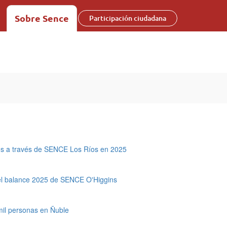
Sobre Sence
Participación ciudadana
ios a través de SENCE Los Ríos en 2025
: el balance 2025 de SENCE O'Higgins
mil personas en Ñuble