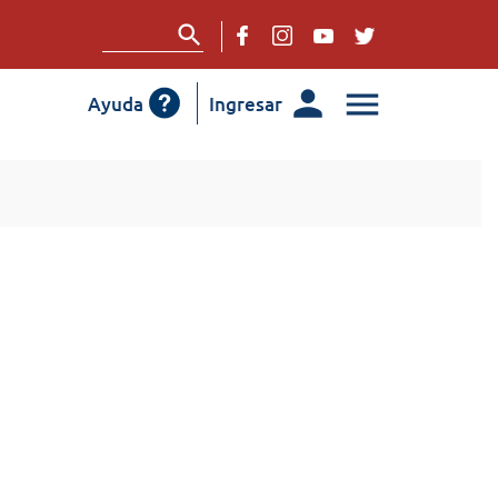
Ayuda
Ingresar