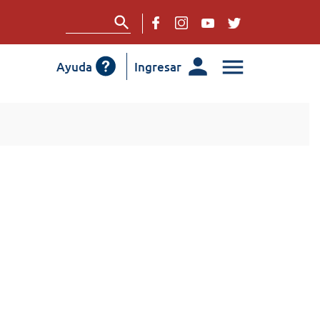
Ayuda
Ingresar