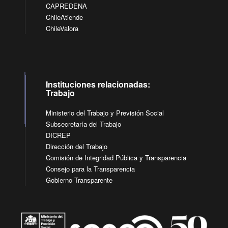
CAPREDENA
ChileAtiende
ChileValora
Instituciones relacionadas:
Trabajo
Ministerio del Trabajo y Previsión Social
Subsecretaría del Trabajo
DICREP
Dirección del Trabajo
Comisión de Integridad Pública y Transparencia
Consejo para la Transparencia
Gobierno Transparente