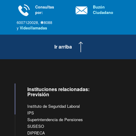
Consultas
Buzón
por:
Ciudadano
6007120028, ✽8088
y
Videollamadas
Ir arriba
Instituciones relacionadas:
Previsión
Instituto de Seguridad Laboral
IPS
Superintendencia de Pensiones
SUSESO
DIPRECA