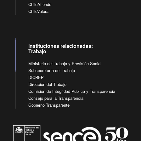
ChileAtiende
ChileValora
Instituciones relacionadas:
Trabajo
Ministerio del Trabajo y Previsión Social
Subsecretaría del Trabajo
DICREP
Dirección del Trabajo
Comisión de Integridad Pública y Transparencia
Consejo para la Transparencia
Gobierno Transparente