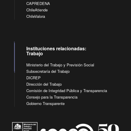
CAPREDENA
ChileAtiende
ChileValora
Instituciones relacionadas:
Trabajo
Ministerio del Trabajo y Previsión Social
Subsecretaría del Trabajo
DICREP
Dirección del Trabajo
Comisión de Integridad Pública y Transparencia
Consejo para la Transparencia
Gobierno Transparente