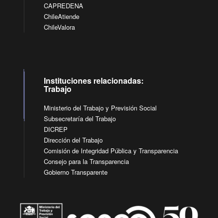
CAPREDENA
ChileAtiende
ChileValora
Instituciones relacionadas:
Trabajo
Ministerio del Trabajo y Previsión Social
Subsecretaría del Trabajo
DICREP
Dirección del Trabajo
Comisión de Integridad Pública y Transparencia
Consejo para la Transparencia
Gobierno Transparente