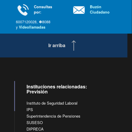
Consultas
Buzón
por:
Ciudadano
6007120028, ✽8088
y
Videollamadas
Ir arriba
Instituciones relacionadas:
Previsión
Instituto de Seguridad Laboral
IPS
Superintendencia de Pensiones
SUSESO
DIPRECA