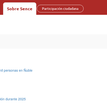
Sobre Sence
Participación ciudadana
mil personas en Ñuble
ión durante 2025