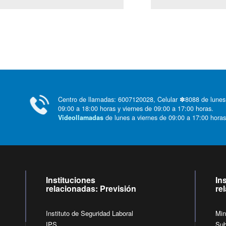
Centro de llamadas: 6007120028, Celular ✽8088 de lunes
09:00 a 18:00 horas y viernes de 09:00 a 17:00 horas.
de lunes a viernes de 09:00 a 17:00 horas
Videollamadas
Instituciones
In
relacionadas: Previsión
re
Instituto de Seguridad Laboral
Min
IPS
Sub