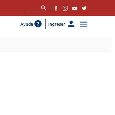
Ayuda
Ingresar