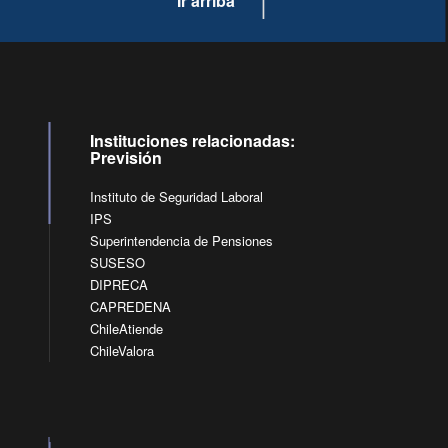
Ir arriba
Instituciones relacionadas:
Previsión
Instituto de Seguridad Laboral
IPS
Superintendencia de Pensiones
SUSESO
DIPRECA
CAPREDENA
ChileAtiende
ChileValora