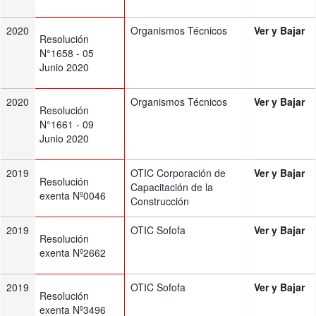
2020
Organismos Técnicos
Ver y Bajar
Resolución
N°1658 - 05
Junio 2020
2020
Organismos Técnicos
Ver y Bajar
Resolución
N°1661 - 09
Junio 2020
2019
OTIC Corporación de
Ver y Bajar
Resolución
Capacitación de la
exenta Nº0046
Construcción
2019
OTIC Sofofa
Ver y Bajar
Resolución
exenta Nº2662
2019
OTIC Sofofa
Ver y Bajar
Resolución
exenta Nº3496