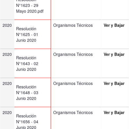
N°1623 - 29
Mayo 2020.pdf
2020
Organismos Técnicos
Ver y Bajar
Resolución
N°1625 - 01
Junio 2020
2020
Organismos Técnicos
Ver y Bajar
Resolución
N°1643 - 02
Junio 2020
2020
Organismos Técnicos
Ver y Bajar
Resolución
N°1648 - 03
Junio 2020
2020
Organismos Técnicos
Ver y Bajar
Resolución
N°1656 - 04
Junio 2020