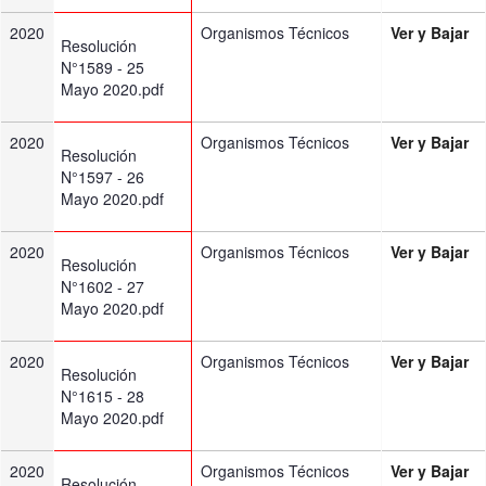
2020
Organismos Técnicos
Ver y Bajar
Resolución
N°1589 - 25
Mayo 2020.pdf
2020
Organismos Técnicos
Ver y Bajar
Resolución
N°1597 - 26
Mayo 2020.pdf
2020
Organismos Técnicos
Ver y Bajar
Resolución
N°1602 - 27
Mayo 2020.pdf
2020
Organismos Técnicos
Ver y Bajar
Resolución
N°1615 - 28
Mayo 2020.pdf
2020
Organismos Técnicos
Ver y Bajar
Resolución