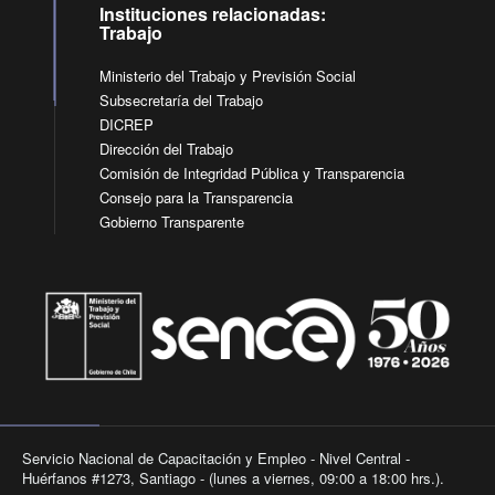
Instituciones relacionadas:
Trabajo
Ministerio del Trabajo y Previsión Social
Subsecretaría del Trabajo
DICREP
Dirección del Trabajo
Comisión de Integridad Pública y Transparencia
Consejo para la Transparencia
Gobierno Transparente
Servicio Nacional de Capacitación y Empleo - Nivel Central -
Huérfanos #1273, Santiago - (lunes a viernes, 09:00 a 18:00 hrs.).