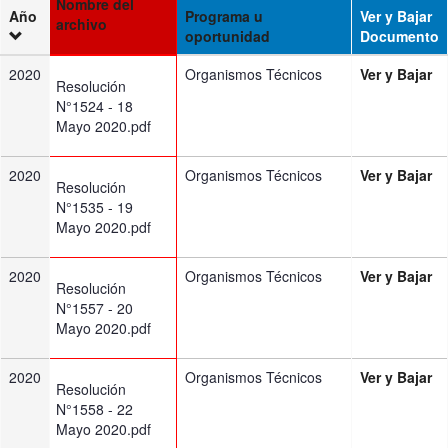
Nombre del
Año
Programa u
Ver y Bajar
archivo
oportunidad
Documento
2020
Organismos Técnicos
Ver y Bajar
Resolución
N°1524 - 18
Mayo 2020.pdf
2020
Organismos Técnicos
Ver y Bajar
Resolución
N°1535 - 19
Mayo 2020.pdf
2020
Organismos Técnicos
Ver y Bajar
Resolución
N°1557 - 20
Mayo 2020.pdf
2020
Organismos Técnicos
Ver y Bajar
Resolución
N°1558 - 22
Mayo 2020.pdf