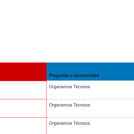
Programa u oportunidad
Organismos Técnicos
Organismos Técnicos
Organismos Técnicos