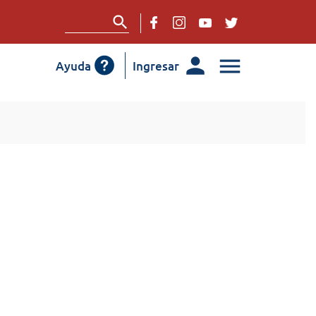
Ayuda
Ingresar