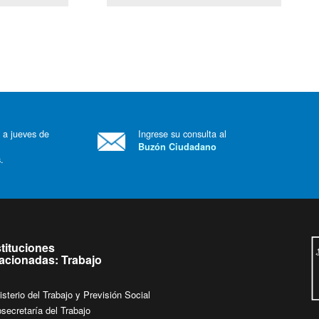
 a jueves de
Ingrese su consulta al
Buzón Ciudadano
.
stituciones
lacionadas: Trabajo
isterio del Trabajo y Previsión Social
secretaría del Trabajo