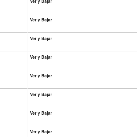
Ver y Bajar
Ver y Bajar
Ver y Bajar
Ver y Bajar
Ver y Bajar
Ver y Bajar
Ver y Bajar
Ver y Bajar