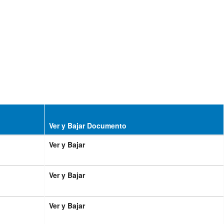
Ver y Bajar Documento
Ver y Bajar
Ver y Bajar
Ver y Bajar