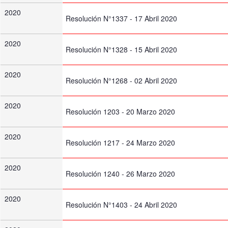
2020
Resolución N°1337 - 17 Abril 2020
2020
Resolución N°1328 - 15 Abril 2020
2020
Resolución N°1268 - 02 Abril 2020
2020
Resolución 1203 - 20 Marzo 2020
2020
Resolución 1217 - 24 Marzo 2020
2020
Resolución 1240 - 26 Marzo 2020
2020
Resolución N°1403 - 24 Abril 2020