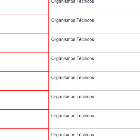
Organismos Técnicos
Organismos Técnicos
Organismos Técnicos
Organismos Técnicos
Organismos Técnicos
Organismos Técnicos
Organismos Técnicos
Organismos Técnicos