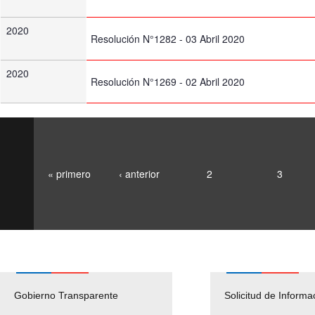
2020
Resolución N°1282 - 03 Abril 2020
2020
Resolución N°1269 - 02 Abril 2020
« primero
‹ anterior
2
3
Gobierno Transparente
Pago Proveedores
Solicitud de Informa