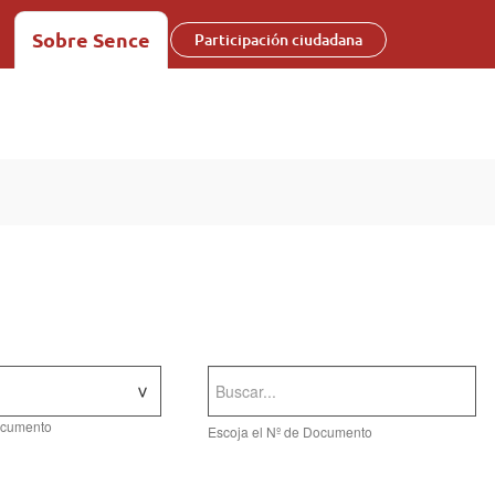
Sobre Sence
Participación ciudadana
documento
Escoja el Nº de Documento