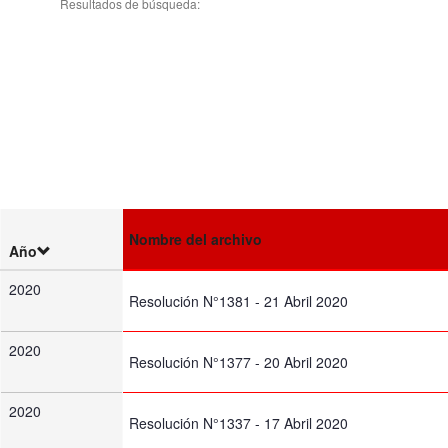
Resultados de búsqueda:
Nombre del archivo
Año
2020
Resolución N°1381 - 21 Abril 2020
2020
Resolución N°1377 - 20 Abril 2020
2020
Resolución N°1337 - 17 Abril 2020