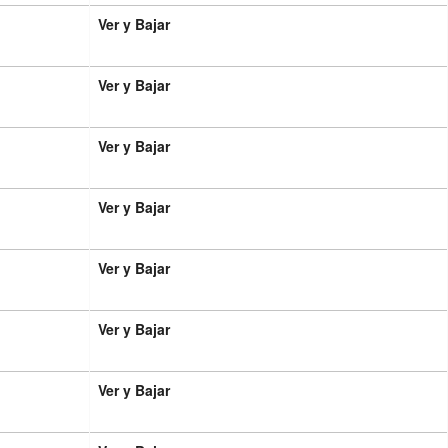
Ver y Bajar
Ver y Bajar
Ver y Bajar
Ver y Bajar
Ver y Bajar
Ver y Bajar
Ver y Bajar