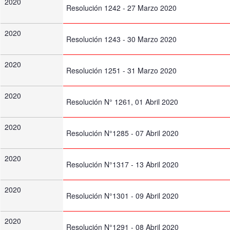
2020
Resolución 1242 - 27 Marzo 2020
2020
Resolución 1243 - 30 Marzo 2020
2020
Resolución 1251 - 31 Marzo 2020
2020
Resolución N° 1261, 01 Abril 2020
2020
Resolución N°1285 - 07 Abril 2020
2020
Resolución N°1317 - 13 Abril 2020
2020
Resolución N°1301 - 09 Abril 2020
2020
Resolución N°1291 - 08 Abril 2020