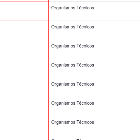
Organismos Técnicos
Organismos Técnicos
Organismos Técnicos
Organismos Técnicos
Organismos Técnicos
Organismos Técnicos
Organismos Técnicos