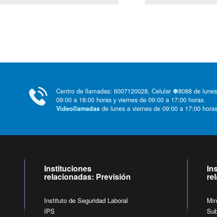
Centro de llamadas: 6007120028, Celular ✽8088 de lunes
09:00 a 18:00 horas y viernes de 09:00 a 17:00 horas.
de lunes a viernes de 09:00 a 17:00 horas
Videollamadas
Instituciones
In
relacionadas: Previsión
re
Instituto de Seguridad Laboral
Min
IPS
Sub