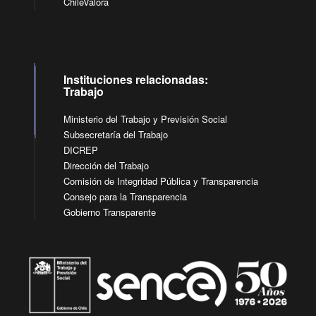
ChileValora
Instituciones relacionadas:
Trabajo
Ministerio del Trabajo y Previsión Social
Subsecretaría del Trabajo
DICREP
Dirección del Trabajo
Comisión de Integridad Pública y Transparencia
Consejo para la Transparencia
Gobierno Transparente