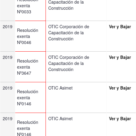
Capacitación de la
exenta
Construcción
Nº0033
2019
OTIC Corporación de
Ver y Bajar
Resolución
Capacitación de la
exenta
Construcción
Nº0046
2019
OTIC Corporación de
Ver y Bajar
Resolución
Capacitación de la
exenta
Construcción
Nº3647
2019
OTIC Asimet
Ver y Bajar
Resolución
exenta
Nº0146
2019
OTIC Asimet
Ver y Bajar
Resolución
exenta
Nº0146