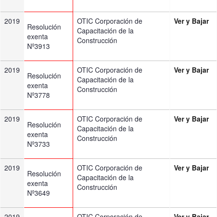
2019
OTIC Corporación de
Ver y Bajar
Resolución
Capacitación de la
exenta
Construcción
Nº3913
2019
OTIC Corporación de
Ver y Bajar
Resolución
Capacitación de la
exenta
Construcción
Nº3778
2019
OTIC Corporación de
Ver y Bajar
Resolución
Capacitación de la
exenta
Construcción
Nº3733
2019
OTIC Corporación de
Ver y Bajar
Resolución
Capacitación de la
exenta
Construcción
Nº3649
2019
OTIC Corporación de
Ver y Bajar