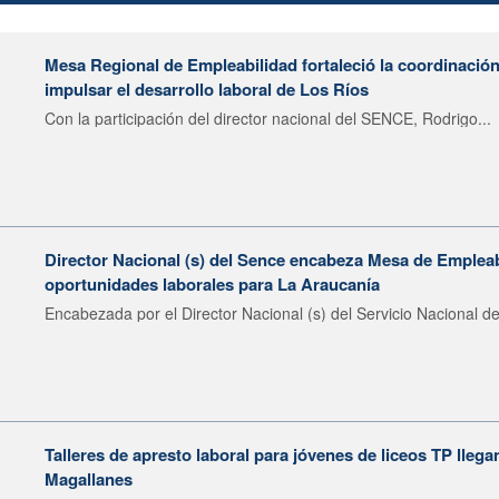
Mesa Regional de Empleabilidad fortaleció la coordinación
impulsar el desarrollo laboral de Los Ríos
Con la participación del director nacional del SENCE, Rodrigo...
Director Nacional (s) del Sence encabeza Mesa de Emplea
oportunidades laborales para La Araucanía
Encabezada por el Director Nacional (s) del Servicio Nacional de
Talleres de apresto laboral para jóvenes de liceos TP llega
Magallanes