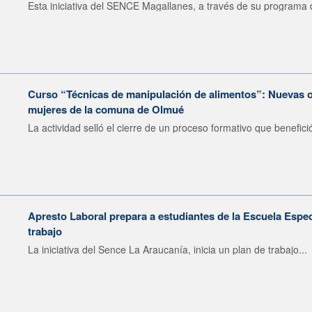
Esta iniciativa del SENCE Magallanes, a través de su programa d
Curso “Técnicas de manipulación de alimentos”: Nuevas o
mujeres de la comuna de Olmué
La actividad selló el cierre de un proceso formativo que benefició
Apresto Laboral prepara a estudiantes de la Escuela Espec
trabajo
La iniciativa del Sence La Araucanía, inicia un plan de trabajo...