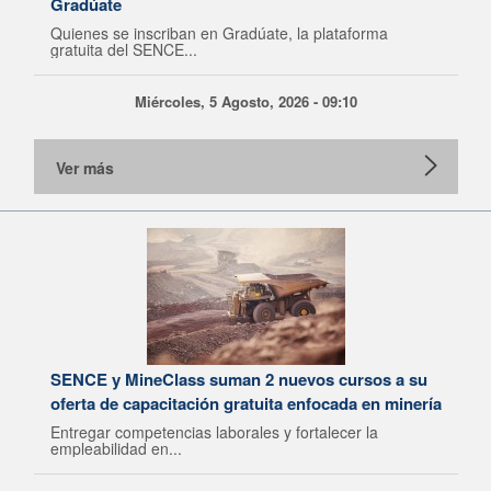
Gradúate
Quienes se inscriban en Gradúate, la plataforma
gratuita del SENCE...
Miércoles, 5 Agosto, 2026 - 09:10
Ver más
SENCE y MineClass suman 2 nuevos cursos a su
oferta de capacitación gratuita enfocada en minería
Entregar competencias laborales y fortalecer la
empleabilidad en...