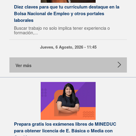
Diez claves para que tu currículum destaque en la
Bolsa Nacional de Empleo y otros portales
laborales
Buscar trabajo no solo implica tener experiencia o
formación,...
Jueves, 6 Agosto, 2026 - 11:45
Ver más
Prepara gratis los exámenes libres de MINEDUC
para obtener licencia de E. Básica o Media con