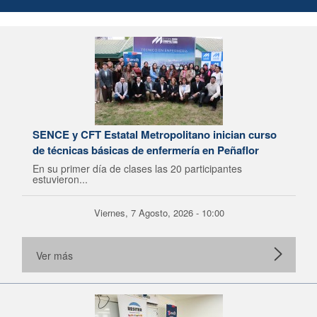
SENCE y CFT Estatal Metropolitano inician curso
de técnicas básicas de enfermería en Peñaflor
En su primer día de clases las 20 participantes
estuvieron...
Viernes, 7 Agosto, 2026 - 10:00
Ver más