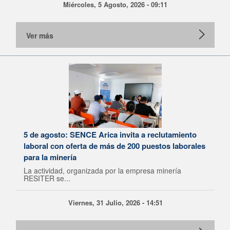
Miércoles, 5 Agosto, 2026 - 09:11
Ver más
5 de agosto: SENCE Arica invita a reclutamiento
laboral con oferta de más de 200 puestos laborales
para la minería
La actividad, organizada por la empresa minería
RESITER se...
Viernes, 31 Julio, 2026 - 14:51