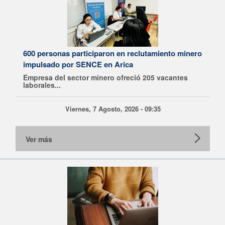
600 personas participaron en reclutamiento minero
impulsado por SENCE en Arica
Empresa del sector minero ofreció 205 vacantes
laborales...
Viernes, 7 Agosto, 2026 - 09:35
Ver más