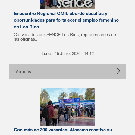
Encuentro Regional OMIL abordó desafíos y
oportunidades para fortalecer el empleo femenino
en Los Ríos
Convocados por SENCE Los Ríos, representantes de
las oficinas...
Lunes, 15 Junio, 2026 - 14:12
Ver más
Con más de 300 vacantes, Atacama reactiva su