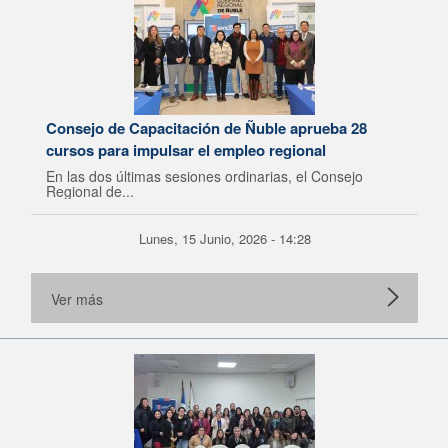
Consejo de Capacitación de Ñuble aprueba 28
cursos para impulsar el empleo regional
En las dos últimas sesiones ordinarias, el Consejo
Regional de...
Lunes, 15 Junio, 2026 - 14:28
Ver más