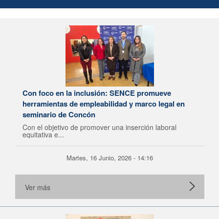
Con foco en la inclusión: SENCE promueve
herramientas de empleabilidad y marco legal en
seminario de Concón
Con el objetivo de promover una inserción laboral
equitativa e...
Martes, 16 Junio, 2026 - 14:16
Ver más