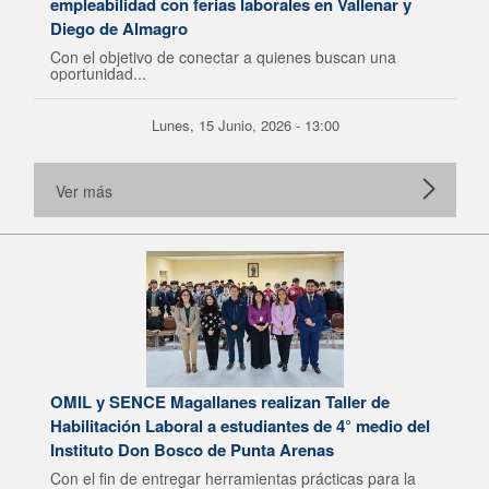
empleabilidad con ferias laborales en Vallenar y
Diego de Almagro
Con el objetivo de conectar a quienes buscan una
oportunidad...
Lunes, 15 Junio, 2026 - 13:00
Ver más
OMIL y SENCE Magallanes realizan Taller de
Habilitación Laboral a estudiantes de 4° medio del
Instituto Don Bosco de Punta Arenas
Con el fin de entregar herramientas prácticas para la