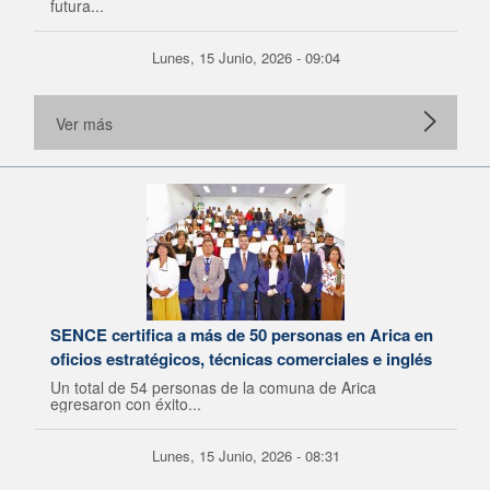
futura...
Lunes, 15 Junio, 2026 - 09:04
Ver más
SENCE certifica a más de 50 personas en Arica en
oficios estratégicos, técnicas comerciales e inglés
Un total de 54 personas de la comuna de Arica
egresaron con éxito...
Lunes, 15 Junio, 2026 - 08:31