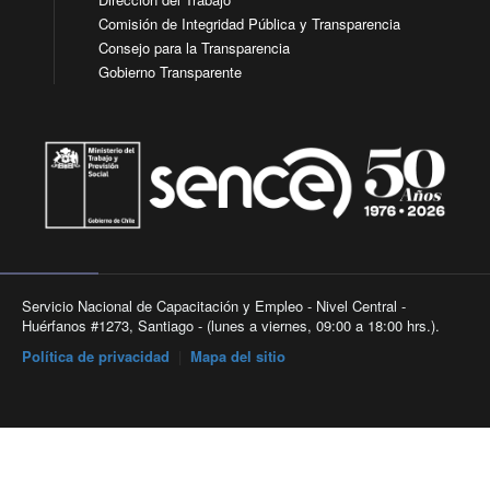
Comisión de Integridad Pública y Transparencia
Consejo para la Transparencia
Gobierno Transparente
Servicio Nacional de Capacitación y Empleo - Nivel Central -
Huérfanos #1273, Santiago - (lunes a viernes, 09:00 a 18:00 hrs.).
Política de privacidad
|
Mapa del sitio