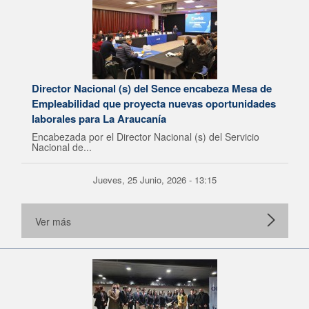
Director Nacional (s) del Sence encabeza Mesa de
Empleabilidad que proyecta nuevas oportunidades
laborales para La Araucanía
Encabezada por el Director Nacional (s) del Servicio
Nacional de...
Jueves, 25 Junio, 2026 - 13:15
Ver más