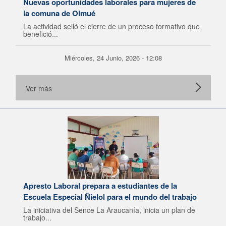
Nuevas oportunidades laborales para mujeres de
la comuna de Olmué
La actividad selló el cierre de un proceso formativo que
benefició...
Miércoles, 24 Junio, 2026 - 12:08
Ver más
Apresto Laboral prepara a estudiantes de la
Escuela Especial Ñielol para el mundo del trabajo
La iniciativa del Sence La Araucanía, inicia un plan de
trabajo...