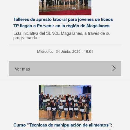
Talleres de apresto laboral para jóvenes de liceos
TP llegan a Porvenir en la región de Magallanes
Esta iniciativa del SENCE Magallanes, a través de su
programa de...
Miércoles, 24 Junio, 2026 - 16:01
Ver más
Curso “Técnicas de manipulación de alimentos”: