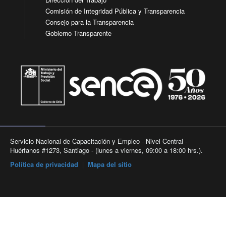
Comisión de Integridad Pública y Transparencia
Consejo para la Transparencia
Gobierno Transparente
Servicio Nacional de Capacitación y Empleo - Nivel Central -
Huérfanos #1273, Santiago - (lunes a viernes, 09:00 a 18:00 hrs.).
Política de privacidad
|
Mapa del sitio