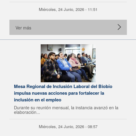
Miércoles, 24 Junio, 2026 - 11:51
Ver más
Mesa Regional de Inclusión Laboral del Biobío
impulsa nuevas acciones para fortalecer la
inclusión en el empleo
Durante su reunión mensual, la instancia avanzó en la
elaboración...
Miércoles, 24 Junio, 2026 - 08:57