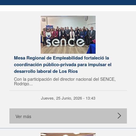
Mesa Regional de Empleabilidad fortaleció la
coordinación público-privada para impulsar el
desarrollo laboral de Los Ríos
Con la participación del director nacional del SENCE,
Rodrigo...
Jueves, 25 Junio, 2026 - 13:43
Ver más