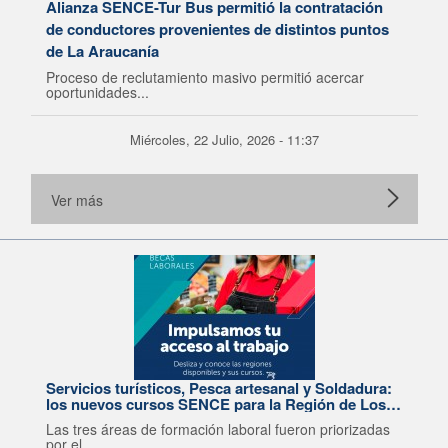
Alianza SENCE-Tur Bus permitió la contratación
de conductores provenientes de distintos puntos
de La Araucanía
Proceso de reclutamiento masivo permitió acercar
oportunidades...
Miércoles, 22 Julio, 2026 - 11:37
Ver más
Servicios turísticos, Pesca artesanal y Soldadura:
los nuevos cursos SENCE para la Región de Los
Lagos
Las tres áreas de formación laboral fueron priorizadas
por el...