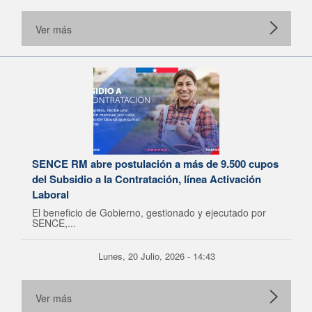
Ver más
SENCE RM abre postulación a más de 9.500 cupos
del Subsidio a la Contratación, línea Activación
Laboral
El beneficio de Gobierno, gestionado y ejecutado por
SENCE,...
Lunes, 20 Julio, 2026 - 14:43
Ver más