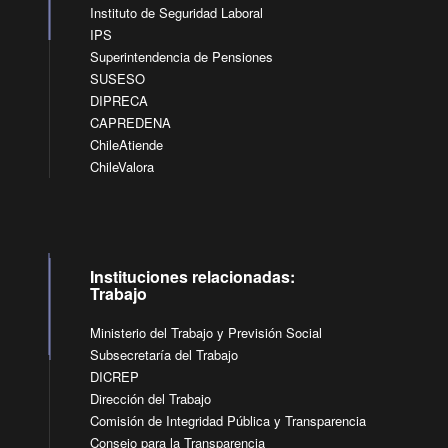
Instituto de Seguridad Laboral
IPS
Superintendencia de Pensiones
SUSESO
DIPRECA
CAPREDENA
ChileAtiende
ChileValora
Instituciones relacionadas:
Trabajo
Ministerio del Trabajo y Previsión Social
Subsecretaría del Trabajo
DICREP
Dirección del Trabajo
Comisión de Integridad Pública y Transparencia
Consejo para la Transparencia