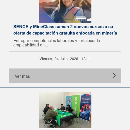
SENCE y MineClass suman 2 nuevos cursos a su
oferta de capacitación gratuita enfocada en minería
Entregar competencias laborales y fortalecer la
empleabilidad en...
Viernes, 24 Julio, 2026 - 13:11
Ver más