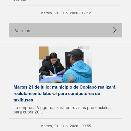
Martes, 21 Julio, 2026 - 17:12
Ver más
Martes 21 de julio: municipio de Copiapó realizará
reclutamiento laboral para conductores de
taxibuses
La empresa Viggo realizará entrevistas presenciales
para cubrir 20...
Martes, 21 Julio, 2026 - 09:55