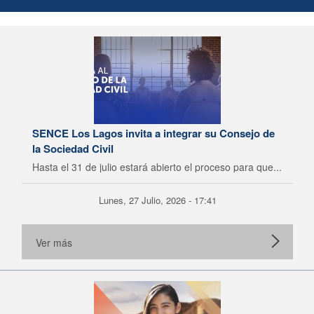
SENCE Los Lagos invita a integrar su Consejo de
la Sociedad Civil
Hasta el 31 de julio estará abierto el proceso para que...
Lunes, 27 Julio, 2026 - 17:41
Ver más