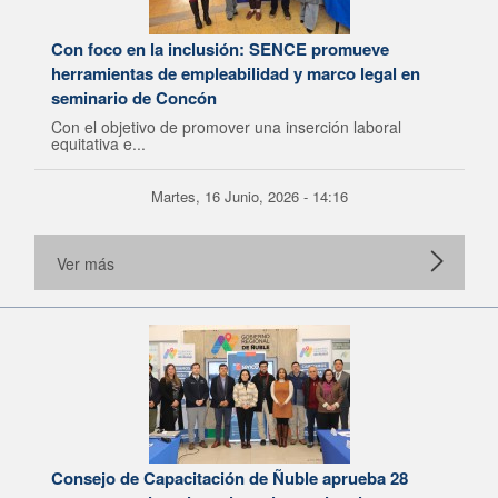
Con foco en la inclusión: SENCE promueve
herramientas de empleabilidad y marco legal en
seminario de Concón
Con el objetivo de promover una inserción laboral
equitativa e...
Martes, 16 Junio, 2026 - 14:16
Ver más
Consejo de Capacitación de Ñuble aprueba 28