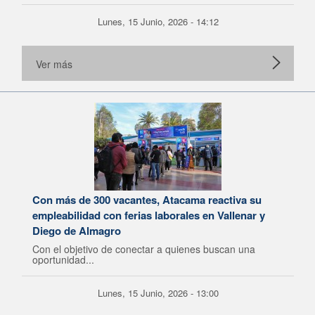
Lunes, 15 Junio, 2026 - 14:12
Ver más
Con más de 300 vacantes, Atacama reactiva su
empleabilidad con ferias laborales en Vallenar y
Diego de Almagro
Con el objetivo de conectar a quienes buscan una
oportunidad...
Lunes, 15 Junio, 2026 - 13:00