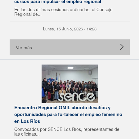
cursos para impulsar el empleo regional
En las dos últimas sesiones ordinarias, el Consejo
Regional de...
Lunes, 15 Junio, 2026 - 14:28
Ver más
Encuentro Regional OMIL abordó desafíos y
oportunidades para fortalecer el empleo femenino
en Los Ríos
Convocados por SENCE Los Ríos, representantes de
las oficinas...