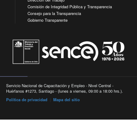
Comisión de Integridad Pública y Transparencia
Consejo para la Transparencia
Gobierno Transparente
Servicio Nacional de Capacitación y Empleo - Nivel Central -
Huérfanos #1273, Santiago - (lunes a viernes, 09:00 a 18:00 hrs.).
Política de privacidad
|
Mapa del sitio