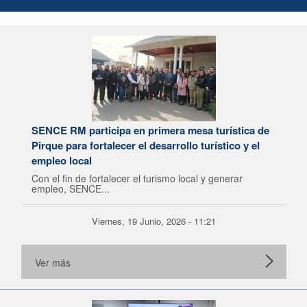
SENCE RM participa en primera mesa turística de
Pirque para fortalecer el desarrollo turístico y el
empleo local
Con el fin de fortalecer el turismo local y generar
empleo, SENCE...
Viernes, 19 Junio, 2026 - 11:21
Ver más