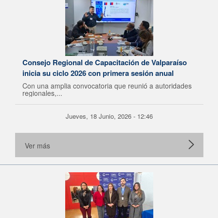
Consejo Regional de Capacitación de Valparaíso
inicia su ciclo 2026 con primera sesión anual
Con una amplia convocatoria que reunió a autoridades
regionales,...
Jueves, 18 Junio, 2026 - 12:46
Ver más