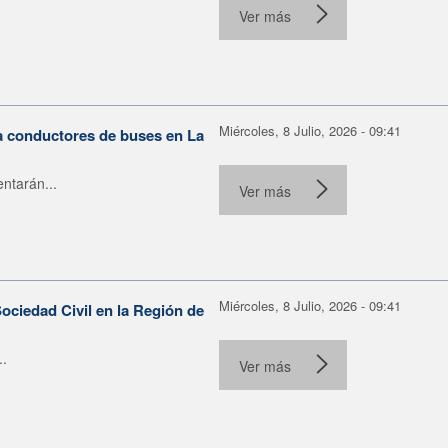
Ver más
Miércoles, 8 Julio, 2026 - 09:41
ra conductores de buses en La
ntarán...
Ver más
Miércoles, 8 Julio, 2026 - 09:41
ociedad Civil en la Región de
..
Ver más