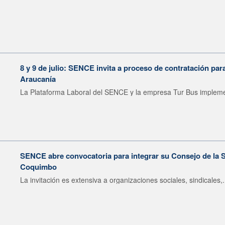
8 y 9 de julio: SENCE invita a proceso de contratación pa
Araucanía
La Plataforma Laboral del SENCE y la empresa Tur Bus impleme
SENCE abre convocatoria para integrar su Consejo de la S
Coquimbo
La invitación es extensiva a organizaciones sociales, sindicales,.