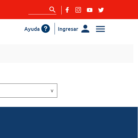
Ayuda
Ingresar