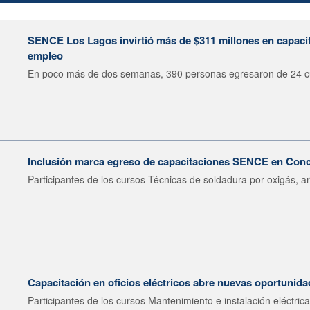
SENCE Los Lagos invirtió más de $311 millones en capacit
empleo
En poco más de dos semanas, 390 personas egresaron de 24 cu
Inclusión marca egreso de capacitaciones SENCE en Con
Participantes de los cursos Técnicas de soldadura por oxigás, ar
Capacitación en oficios eléctricos abre nuevas oportunid
Participantes de los cursos Mantenimiento e instalación eléctrica.