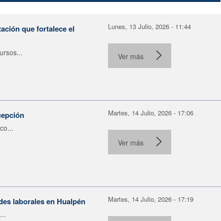
Lunes, 13 Julio, 2026 - 11:44
ación que fortalece el
rsos...
Ver más
Martes, 14 Julio, 2026 - 17:06
cepción
co...
Ver más
Martes, 14 Julio, 2026 - 17:19
ades laborales en Hualpén
..