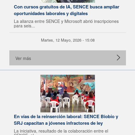
Con cursos gratuitos de IA, SENCE busca ampliar
oportunidades laborales y digitales
La alianza entre SENCE y Microsoft abrió inscripciones
para seis...
Martes, 12 Mayo, 2026 - 15:08
Ver más
En vías de la reinserción laboral: SENCE Biobío y
SRJ capacitan a jóvenes infractores de ley
La iniciativa, resultado de la colaboración entre el