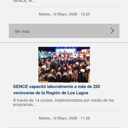
SENCE, el...
Martes, 12 Mayo, 2026 - 12:23
Ver más
SENCE capacitó laboralmente a más de 220
vecinos/as de la Región de Los Lagos
A través de 14 cursos, implementados por medio de los
programas...
Martes, 12 Mayo, 2026 - 11:28