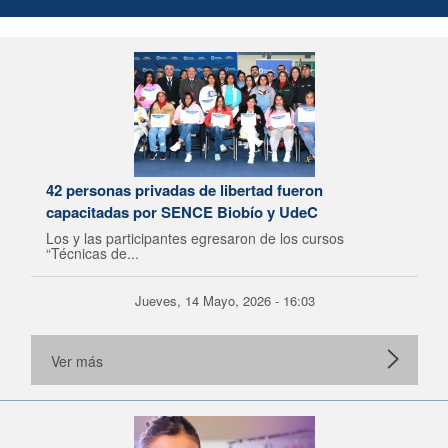
42 personas privadas de libertad fueron
capacitadas por SENCE Biobío y UdeC
Los y las participantes egresaron de los cursos
“Técnicas de...
Jueves, 14 Mayo, 2026 - 16:03
Ver más