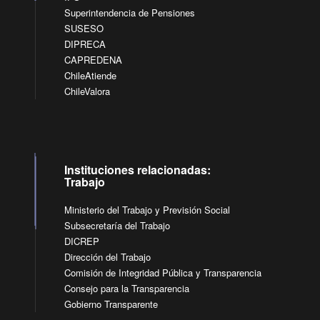
Superintendencia de Pensiones
SUSESO
DIPRECA
CAPREDENA
ChileAtiende
ChileValora
Instituciones relacionadas:
Trabajo
Ministerio del Trabajo y Previsión Social
Subsecretaría del Trabajo
DICREP
Dirección del Trabajo
Comisión de Integridad Pública y Transparencia
Consejo para la Transparencia
Gobierno Transparente