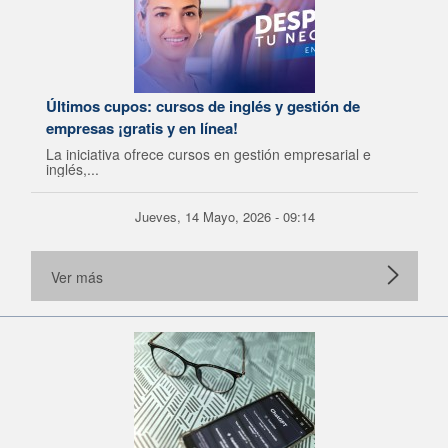
Últimos cupos: cursos de inglés y gestión de
empresas ¡gratis y en línea!
La iniciativa ofrece cursos en gestión empresarial e
inglés,...
Jueves, 14 Mayo, 2026 - 09:14
Ver más