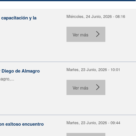
Miércoles, 24 Junio, 2026 - 08:16
capacitación y la
Ver más
Martes, 23 Junio, 2026 - 10:01
 y Diego de Almagro
agro,...
Ver más
Martes, 23 Junio, 2026 - 09:44
con exitoso encuentro