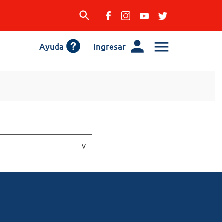
Ayuda
Ingresar