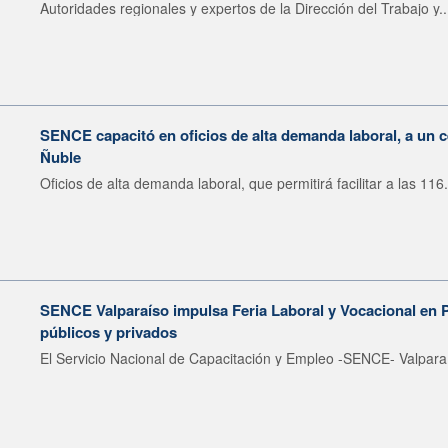
Autoridades regionales y expertos de la Dirección del Trabajo y..
SENCE capacitó en oficios de alta demanda laboral, a un 
Ñuble
Oficios de alta demanda laboral, que permitirá facilitar a las 116.
SENCE Valparaíso impulsa Feria Laboral y Vocacional en 
públicos y privados
El Servicio Nacional de Capacitación y Empleo -SENCE- Valparaí