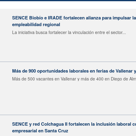
SENCE Biobío e IRADE fortalecen alianza para impulsar la 
empleabilidad regional
La iniciativa busca fortalecer la vinculación entre el sector...
Más de 900 oportunidades laborales en ferias de Vallenar
Más de 500 vacantes en Vallenar y más de 400 en Diego de Alm
SENCE y red Colchagua II fortalecen la inclusión laboral 
empresarial en Santa Cruz