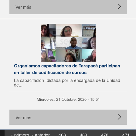
Ver más
Organismos capacitadores de Tarapacá participan
en taller de codificación de cursos
La capacitación -dictada por la encargada de la Unidad
de...
Miércoles, 21 Octubre, 2020 - 15:51
Ver más
« primero
‹ anterior
468
469
470
471