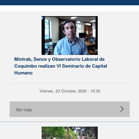
Mintrab, Sence y Observatorio Laboral de
Coquimbo realizan VI Seminario de Capital
Humano
Viernes, 23 Octubre, 2020 - 15:33
Ver más