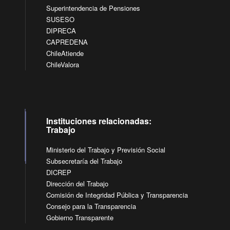
Superintendencia de Pensiones
SUSESO
DIPRECA
CAPREDENA
ChileAtiende
ChileValora
Instituciones relacionadas:
Trabajo
Ministerio del Trabajo y Previsión Social
Subsecretaría del Trabajo
DICREP
Dirección del Trabajo
Comisión de Integridad Pública y Transparencia
Consejo para la Transparencia
Gobierno Transparente