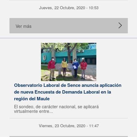
Jueves, 22 Octubre, 2020 - 10:53
Ver más
Observatorio Laboral de Sence anuncia aplicación
de nueva Encuesta de Demanda Laboral en la
región del Maule
El sondeo, de carácter nacional, se aplicará
virtualmente entre...
Viernes, 23 Octubre, 2020 - 11:47