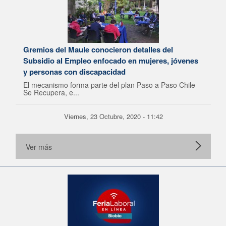
Gremios del Maule conocieron detalles del
Subsidio al Empleo enfocado en mujeres, jóvenes
y personas con discapacidad
El mecanismo forma parte del plan Paso a Paso Chile
Se Recupera, e...
Viernes, 23 Octubre, 2020 - 11:42
Ver más