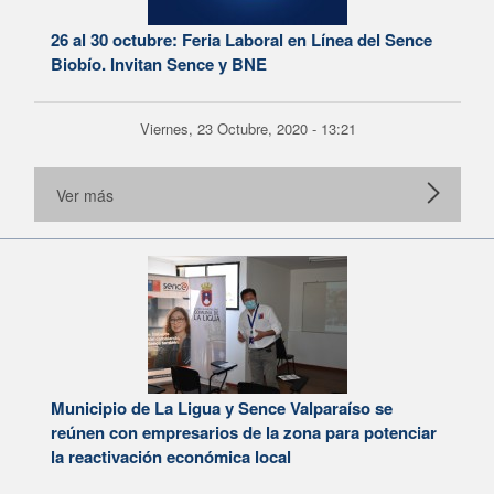
26 al 30 octubre: Feria Laboral en Línea del Sence
Biobío. Invitan Sence y BNE
Viernes, 23 Octubre, 2020 - 13:21
Ver más
Municipio de La Ligua y Sence Valparaíso se
reúnen con empresarios de la zona para potenciar
la reactivación económica local