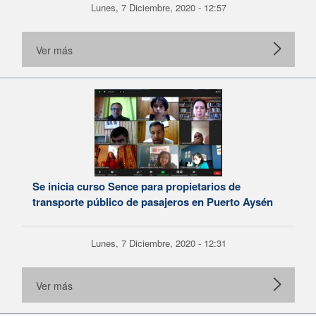
Lunes, 7 Diciembre, 2020 - 12:57
Ver más
Se inicia curso Sence para propietarios de
transporte público de pasajeros en Puerto Aysén
Lunes, 7 Diciembre, 2020 - 12:31
Ver más