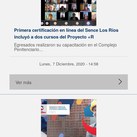
Primera certificación en línea del Sence Los Ríos
incluyó a dos cursos del Proyecto +R
Egresados realizaron su capacitación en el Complejo
Penitenciario...
Lunes, 7 Diciembre, 2020 - 14:58
Ver más