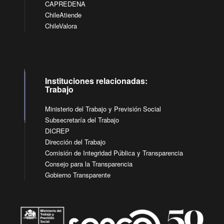
CAPREDENA
ChileAtiende
ChileValora
Instituciones relacionadas:
Trabajo
Ministerio del Trabajo y Previsión Social
Subsecretaría del Trabajo
DICREP
Dirección del Trabajo
Comisión de Integridad Pública y Transparencia
Consejo para la Transparencia
Gobierno Transparente