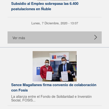
Subsidio al Empleo sobrepasa las 6.400
postulaciones en Ñuble
Lunes, 7 Diciembre, 2020 - 13:07
Ver más
Sence Magallanes firma convenio de colaboración
con Fosis
La alianza entre el Fondo de Solidaridad e Inversión
Social, FOSIS...