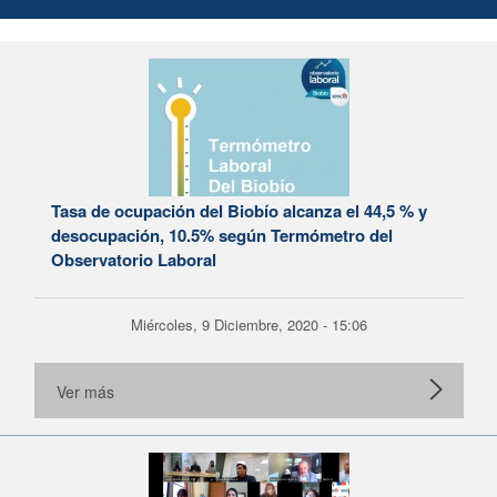
Tasa de ocupación del Biobío alcanza el 44,5 % y
desocupación, 10.5% según Termómetro del
Observatorio Laboral
Miércoles, 9 Diciembre, 2020 - 15:06
Ver más