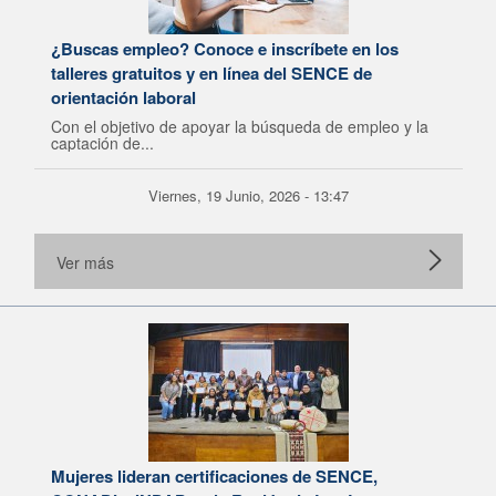
¿Buscas empleo? Conoce e inscríbete en los
talleres gratuitos y en línea del SENCE de
orientación laboral
Con el objetivo de apoyar la búsqueda de empleo y la
captación de...
Viernes, 19 Junio, 2026 - 13:47
Ver más
Mujeres lideran certificaciones de SENCE,