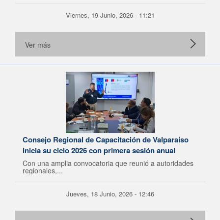
Viernes, 19 Junio, 2026 - 11:21
Ver más
Consejo Regional de Capacitación de Valparaíso
inicia su ciclo 2026 con primera sesión anual
Con una amplia convocatoria que reunió a autoridades
regionales,...
Jueves, 18 Junio, 2026 - 12:46