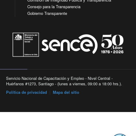
Consejo para la Transparencia
Gobierno Transparente
Servicio Nacional de Capacitación y Empleo - Nivel Central -
Huérfanos #1273, Santiago - (lunes a viernes, 09:00 a 18:00 hrs.).
Política de privacidad
|
Mapa del sitio