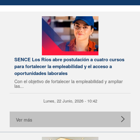
SENCE Los Ríos abre postulación a cuatro cursos
para fortalecer la empleabilidad y el acceso a
oportunidades laborales
Con el objetivo de fortalecer la empleabilidad y ampliar
las...
Lunes, 22 Junio, 2026 - 10:42
Ver más