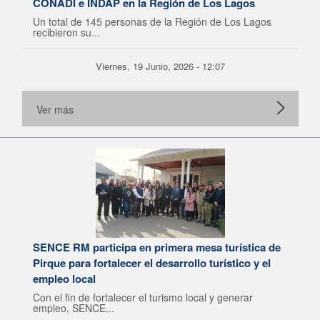
CONADI e INDAP en la Región de Los Lagos
Un total de 145 personas de la Región de Los Lagos
recibieron su...
Viernes, 19 Junio, 2026 - 12:07
Ver más
SENCE RM participa en primera mesa turística de
Pirque para fortalecer el desarrollo turístico y el
empleo local
Con el fin de fortalecer el turismo local y generar
empleo, SENCE...