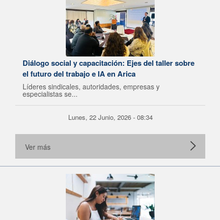
Diálogo social y capacitación: Ejes del taller sobre
el futuro del trabajo e IA en Arica
Líderes sindicales, autoridades, empresas y
especialistas se...
Lunes, 22 Junio, 2026 - 08:34
Ver más