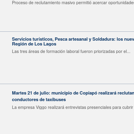
Proceso de reclutamiento masivo permitió acercar oportunidades
Servicios turísticos, Pesca artesanal y Soldadura: los nu
Región de Los Lagos
Las tres áreas de formación laboral fueron priorizadas por el...
Martes 21 de julio: municipio de Copiapó realizará recluta
conductores de taxibuses
La empresa Viggo realizará entrevistas presenciales para cubrir 