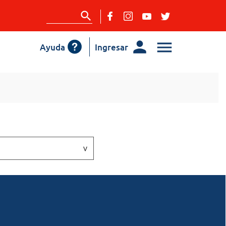
Ayuda
Ingresar