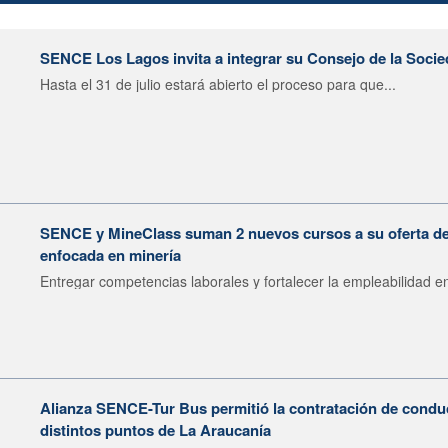
SENCE Los Lagos invita a integrar su Consejo de la Socie
Hasta el 31 de julio estará abierto el proceso para que...
SENCE y MineClass suman 2 nuevos cursos a su oferta de 
enfocada en minería
Entregar competencias laborales y fortalecer la empleabilidad en
Alianza SENCE-Tur Bus permitió la contratación de condu
distintos puntos de La Araucanía