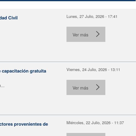
Lunes, 27 Julio, 2026 - 17:41
dad Civil
Ver más
Viernes, 24 Julio, 2026 - 13:11
capacitación gratuita
...
Ver más
Miércoles, 22 Julio, 2026 - 11:37
ctores provenientes de