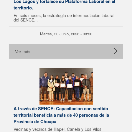
Los Lagos y fortalece su Plataforma Laboral en el
territorio.
En seis meses, la estrategia de intermediación laboral
del SENCE...
Martes, 30 Junio, 2026 - 08:20
Ver más
A través de SENCE: Capacitación con sentido
territorial beneficia a más de 40 personas de la
Provincia de Choapa
Vecinas y vecinos de Illapel, Canela y Los Vilos