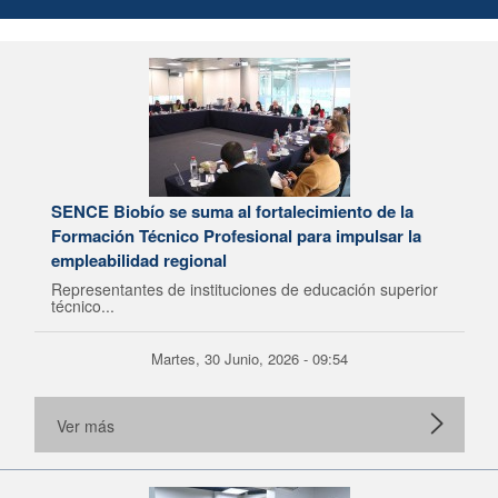
SENCE Biobío se suma al fortalecimiento de la
Formación Técnico Profesional para impulsar la
empleabilidad regional
Representantes de instituciones de educación superior
técnico...
Martes, 30 Junio, 2026 - 09:54
Ver más