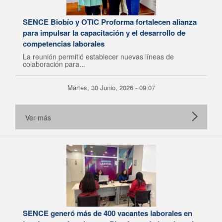
SENCE Biobío y OTIC Proforma fortalecen alianza
para impulsar la capacitación y el desarrollo de
competencias laborales
La reunión permitió establecer nuevas líneas de
colaboración para...
Martes, 30 Junio, 2026 - 09:07
Ver más
SENCE generó más de 400 vacantes laborales en