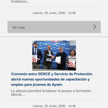
finalizaron...
Jueves, 25 Junio, 2026 - 15:36
Ver más
Convenio entre SENCE y Servicio de Protección
abrirá nuevas oportunidades de capacitación y
empleo para jóvenes de Aysén
La alianza permitirá fortalecer el acceso a formación
laboral,...
Jueves, 25 Junio, 2026 - 14:46