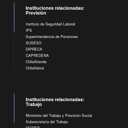
Instituciones relacionadas:
Previsión
Instituto de Seguridad Laboral
IPS
Superintendencia de Pensiones
SUSESO
DIPRECA
CAPREDENA
ChileAtiende
ChileValora
Instituciones relacionadas:
Trabajo
Ministerio del Trabajo y Previsión Social
Subsecretaría del Trabajo
DICREP