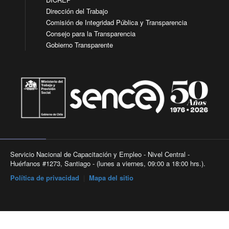
Dirección del Trabajo
Comisión de Integridad Pública y Transparencia
Consejo para la Transparencia
Gobierno Transparente
Servicio Nacional de Capacitación y Empleo - Nivel Central -
Huérfanos #1273, Santiago - (lunes a viernes, 09:00 a 18:00 hrs.).
Política de privacidad
|
Mapa del sitio