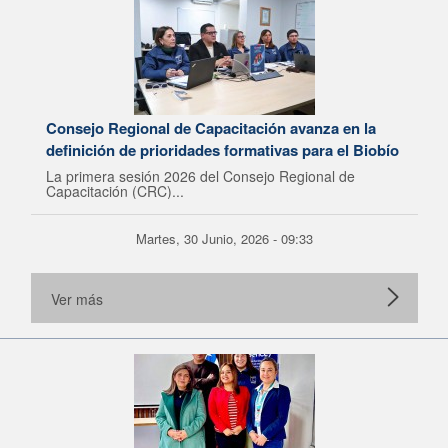
Consejo Regional de Capacitación avanza en la
definición de prioridades formativas para el Biobío
La primera sesión 2026 del Consejo Regional de
Capacitación (CRC)...
Martes, 30 Junio, 2026 - 09:33
Ver más