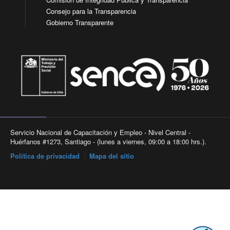
Consejo para la Transparencia
Gobierno Transparente
Servicio Nacional de Capacitación y Empleo - Nivel Central -
Huérfanos #1273, Santiago - (lunes a viernes, 09:00 a 18:00 hrs.).
Política de privacidad
|
Mapa del sitio