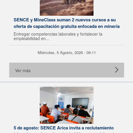
SENCE y MineClass suman 2 nuevos cursos a su
oferta de capacitación gratuita enfocada en minería
Entregar competencias laborales y fortalecer la
empleabilidad en...
Miércoles, 5 Agosto, 2026 - 09:11
Ver más
5 de agosto: SENCE Arica invita a reclutamiento