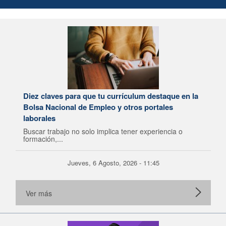
Diez claves para que tu currículum destaque en la
Bolsa Nacional de Empleo y otros portales
laborales
Buscar trabajo no solo implica tener experiencia o
formación,...
Jueves, 6 Agosto, 2026 - 11:45
Ver más