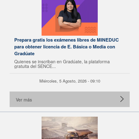
Prepara gratis los exámenes libres de MINEDUC
para obtener licencia de E. Básica o Media con
Gradúate
Quienes se inscriban en Gradúate, la plataforma
gratuita del SENCE...
Miércoles, 5 Agosto, 2026 - 09:10
Ver más