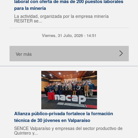
laboral con oferta de más de 200 puestos laborales
para la minería
La actividad, organizada por la empresa minería
RESITER se...
Viernes, 31 Julio, 2026 - 14:51
Ver más
Alianza público-privada fortalece la formación
técnica de 30 jóvenes en Valparaíso
SENCE Valparaíso y empresas del sector productivo de
Quintero y...