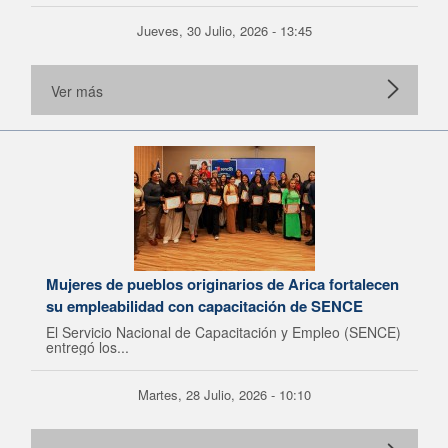
Jueves, 30 Julio, 2026 - 13:45
Ver más
Mujeres de pueblos originarios de Arica fortalecen
su empleabilidad con capacitación de SENCE
El Servicio Nacional de Capacitación y Empleo (SENCE)
entregó los...
Martes, 28 Julio, 2026 - 10:10