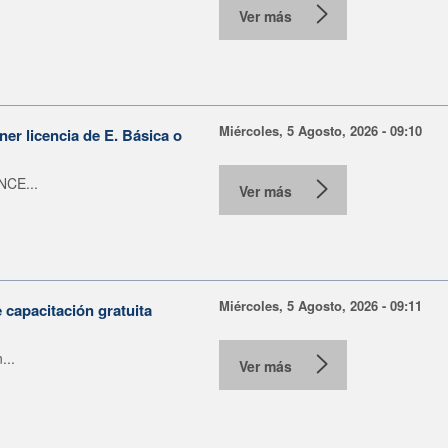
Ver más
Miércoles, 5 Agosto, 2026 - 09:10
er licencia de E. Básica o
NCE...
Ver más
Miércoles, 5 Agosto, 2026 - 09:11
capacitación gratuita
...
Ver más