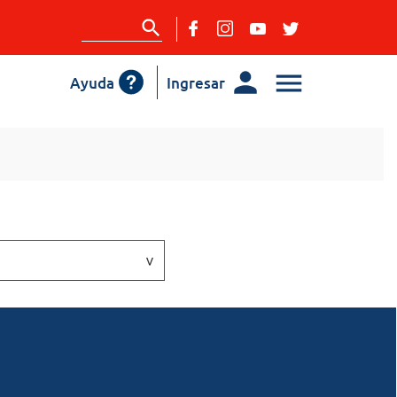
Ayuda
Ingresar