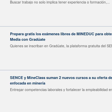
Buscar trabajo no solo implica tener experiencia o formación,...
Prepara gratis los exámenes libres de MINEDUC para obten
Media con Gradúate
Quienes se inscriban en Gradúate, la plataforma gratuita del SE
SENCE y MineClass suman 2 nuevos cursos a su oferta de 
enfocada en minería
Entregar competencias laborales y fortalecer la empleabilidad en