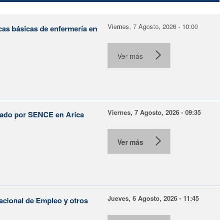
Viernes, 7 Agosto, 2026 - 10:00
cas básicas de enfermería en
Ver más
Viernes, 7 Agosto, 2026 - 09:35
lsado por SENCE en Arica
Ver más
Jueves, 6 Agosto, 2026 - 11:45
Nacional de Empleo y otros