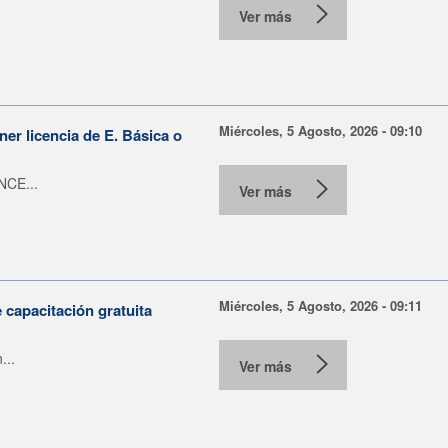
Ver más
Miércoles, 5 Agosto, 2026 - 09:10
er licencia de E. Básica o
NCE...
Ver más
Miércoles, 5 Agosto, 2026 - 09:11
capacitación gratuita
...
Ver más