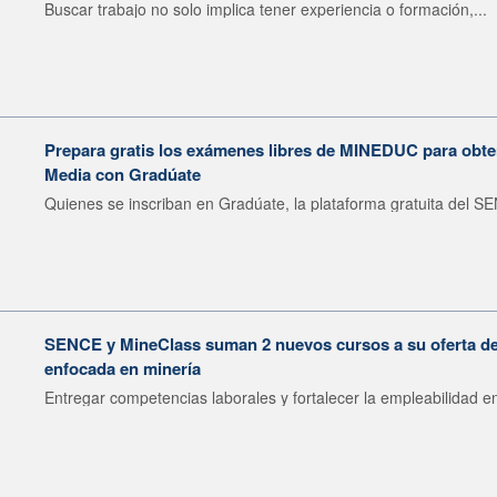
Buscar trabajo no solo implica tener experiencia o formación,...
Prepara gratis los exámenes libres de MINEDUC para obten
Media con Gradúate
Quienes se inscriban en Gradúate, la plataforma gratuita del SE
SENCE y MineClass suman 2 nuevos cursos a su oferta de 
enfocada en minería
Entregar competencias laborales y fortalecer la empleabilidad en