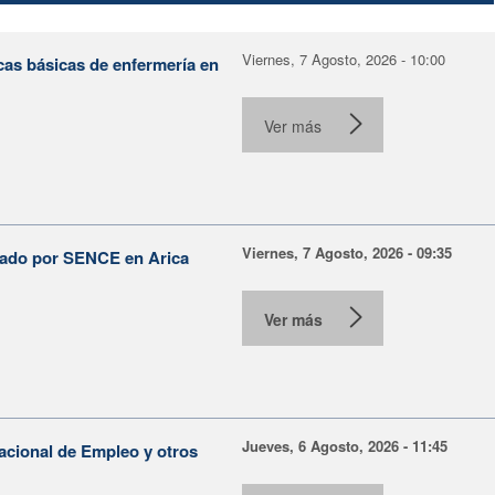
Viernes, 7 Agosto, 2026 - 10:00
cas básicas de enfermería en
Ver más
Viernes, 7 Agosto, 2026 - 09:35
lsado por SENCE en Arica
Ver más
Jueves, 6 Agosto, 2026 - 11:45
Nacional de Empleo y otros