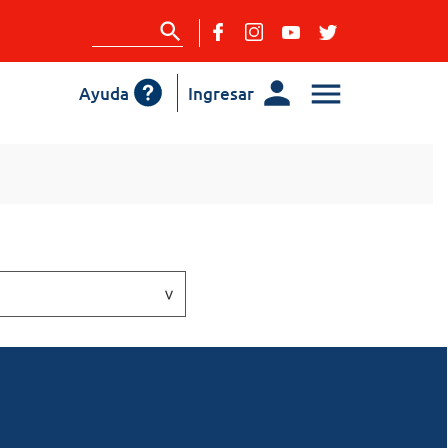
Ayuda
Ingresar