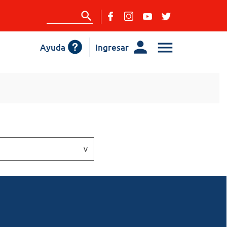
Ayuda
Ingresar