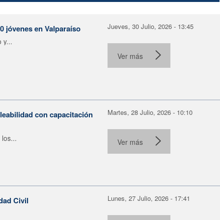
Jueves, 30 Julio, 2026 - 13:45
30 jóvenes en Valparaíso
y...
Ver más
Martes, 28 Julio, 2026 - 10:10
leabilidad con capacitación
los...
Ver más
Lunes, 27 Julio, 2026 - 17:41
dad Civil