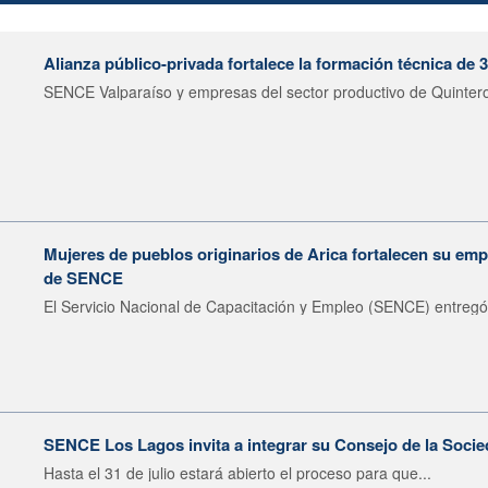
Alianza público-privada fortalece la formación técnica de 
SENCE Valparaíso y empresas del sector productivo de Quintero 
Mujeres de pueblos originarios de Arica fortalecen su emp
de SENCE
El Servicio Nacional de Capacitación y Empleo (SENCE) entregó 
SENCE Los Lagos invita a integrar su Consejo de la Socie
Hasta el 31 de julio estará abierto el proceso para que...