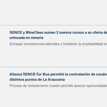
SENCE y MineClass suman 2 nuevos cursos a su oferta de 
enfocada en minería
Entregar competencias laborales y fortalecer la empleabilidad en
Alianza SENCE-Tur Bus permitió la contratación de condu
distintos puntos de La Araucanía
Proceso de reclutamiento masivo permitió acercar oportunidades