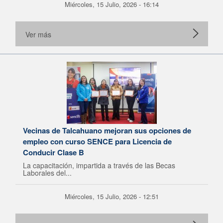
Miércoles, 15 Julio, 2026 - 16:14
Ver más
Vecinas de Talcahuano mejoran sus opciones de
empleo con curso SENCE para Licencia de
Conducir Clase B
La capacitación, impartida a través de las Becas
Laborales del...
Miércoles, 15 Julio, 2026 - 12:51