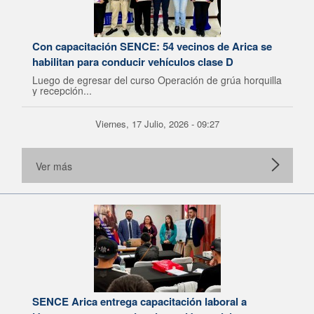
Con capacitación SENCE: 54 vecinos de Arica se
habilitan para conducir vehículos clase D
Luego de egresar del curso Operación de grúa horquilla
y recepción...
Viernes, 17 Julio, 2026 - 09:27
Ver más
SENCE Arica entrega capacitación laboral a