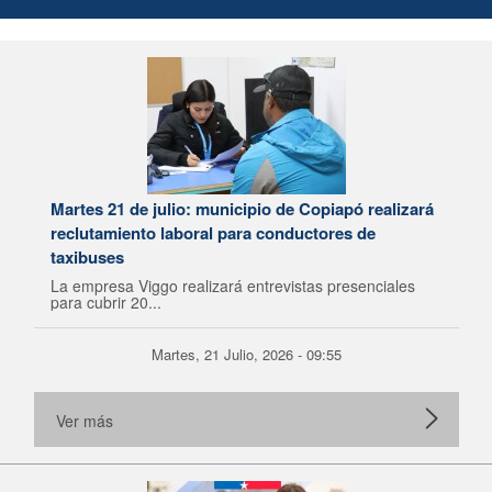
Martes 21 de julio: municipio de Copiapó realizará
reclutamiento laboral para conductores de
taxibuses
La empresa Viggo realizará entrevistas presenciales
para cubrir 20...
Martes, 21 Julio, 2026 - 09:55
Ver más