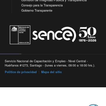
Consejo para la Transparencia
Gobierno Transparente
Servicio Nacional de Capacitación y Empleo - Nivel Central -
Huérfanos #1273, Santiago - (lunes a viernes, 09:00 a 18:00 hrs.).
Política de privacidad
|
Mapa del sitio