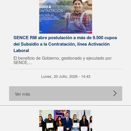
SENCE RM abre postulación a más de 9.500 cupos
del Subsidio a la Contratación, línea Activación
Laboral
El beneficio de Gobierno, gestionado y ejecutado por
SENCE,...
Lunes, 20 Julio, 2026 - 14:43
Ver más