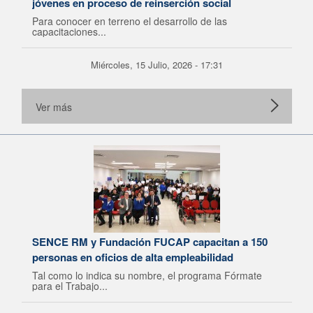
jóvenes en proceso de reinserción social
Para conocer en terreno el desarrollo de las
capacitaciones...
Miércoles, 15 Julio, 2026 - 17:31
Ver más
SENCE RM y Fundación FUCAP capacitan a 150
personas en oficios de alta empleabilidad
Tal como lo indica su nombre, el programa Fórmate
para el Trabajo...