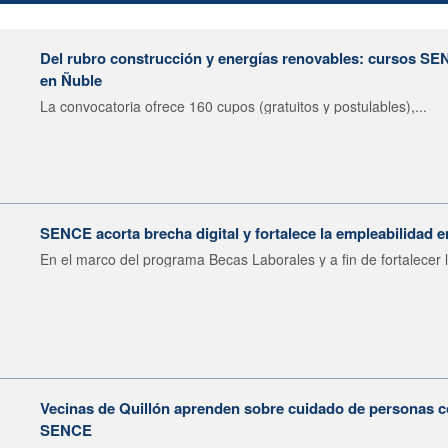
Del rubro construcción y energías renovables: cursos SE
en Ñuble
La convocatoria ofrece 160 cupos (gratuitos y postulables),...
SENCE acorta brecha digital y fortalece la empleabilidad e
En el marco del programa Becas Laborales y a fin de fortalecer l
Vecinas de Quillón aprenden sobre cuidado de personas c
SENCE