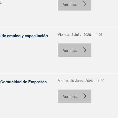
...
Ver más
Viernes, 3 Julio, 2026 - 11:06
a de empleo y capacitación
Ver más
Martes, 30 Junio, 2026 - 11:39
la Comunidad de Empresas
Ver más