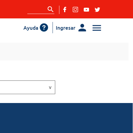
Ayuda
Ingresar