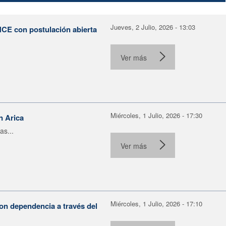
Jueves, 2 Julio, 2026 - 13:03
NCE con postulación abierta
Ver más
Miércoles, 1 Julio, 2026 - 17:30
n Arica
as...
Ver más
Miércoles, 1 Julio, 2026 - 17:10
on dependencia a través del