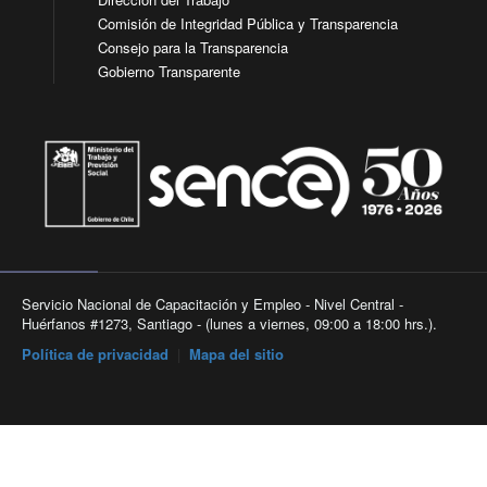
Comisión de Integridad Pública y Transparencia
Consejo para la Transparencia
Gobierno Transparente
Servicio Nacional de Capacitación y Empleo - Nivel Central -
Huérfanos #1273, Santiago - (lunes a viernes, 09:00 a 18:00 hrs.).
Política de privacidad
|
Mapa del sitio