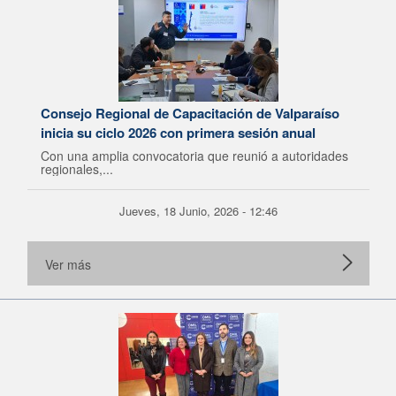
Consejo Regional de Capacitación de Valparaíso
inicia su ciclo 2026 con primera sesión anual
Con una amplia convocatoria que reunió a autoridades
regionales,...
Jueves, 18 Junio, 2026 - 12:46
Ver más