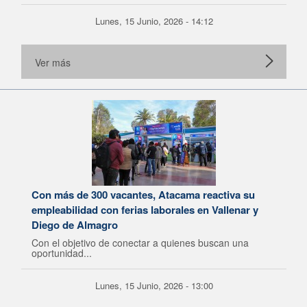
Lunes, 15 Junio, 2026 - 14:12
Ver más
Con más de 300 vacantes, Atacama reactiva su
empleabilidad con ferias laborales en Vallenar y
Diego de Almagro
Con el objetivo de conectar a quienes buscan una
oportunidad...
Lunes, 15 Junio, 2026 - 13:00