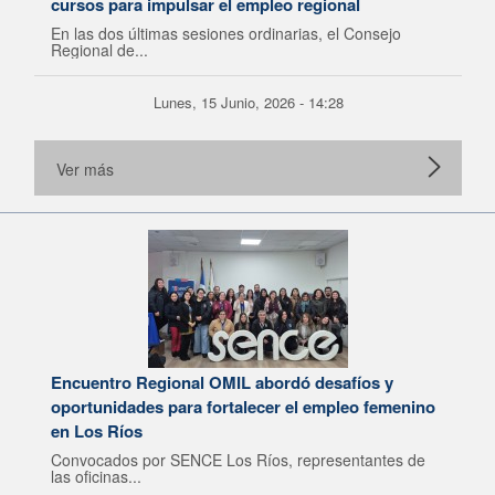
cursos para impulsar el empleo regional
En las dos últimas sesiones ordinarias, el Consejo
Regional de...
Lunes, 15 Junio, 2026 - 14:28
Ver más
Encuentro Regional OMIL abordó desafíos y
oportunidades para fortalecer el empleo femenino
en Los Ríos
Convocados por SENCE Los Ríos, representantes de
las oficinas...