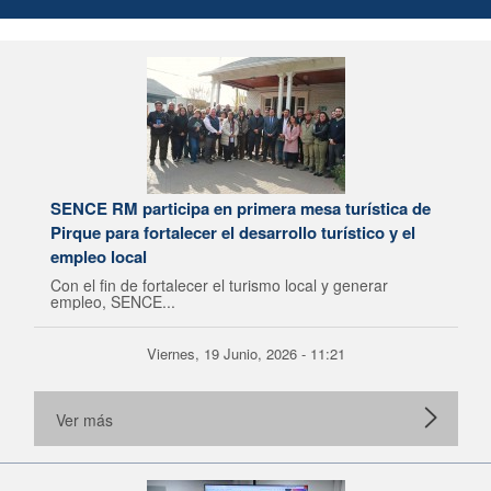
SENCE RM participa en primera mesa turística de
Pirque para fortalecer el desarrollo turístico y el
empleo local
Con el fin de fortalecer el turismo local y generar
empleo, SENCE...
Viernes, 19 Junio, 2026 - 11:21
Ver más