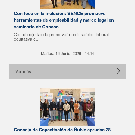
Con foco en la inclusión: SENCE promueve
herramientas de empleabilidad y marco legal en
seminario de Concón
Con el objetivo de promover una inserción laboral
equitativa e...
Martes, 16 Junio, 2026 - 14:16
Ver más
Consejo de Capacitación de Ñuble aprueba 28