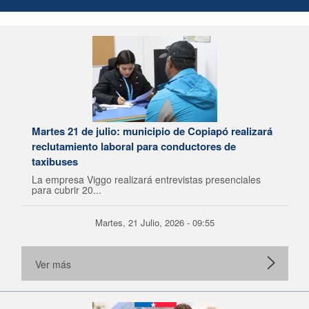
Martes 21 de julio: municipio de Copiapó realizará
reclutamiento laboral para conductores de
taxibuses
La empresa Viggo realizará entrevistas presenciales
para cubrir 20...
Martes, 21 Julio, 2026 - 09:55
Ver más