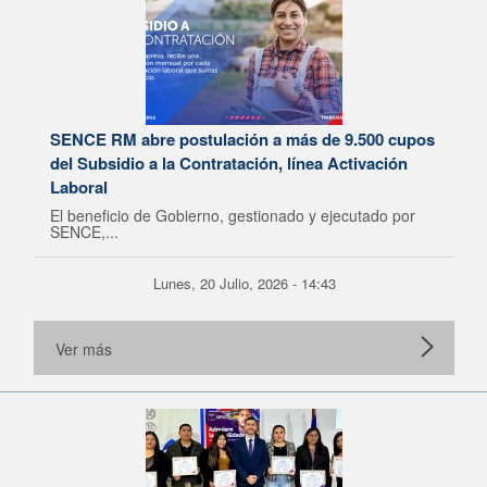
SENCE RM abre postulación a más de 9.500 cupos
del Subsidio a la Contratación, línea Activación
Laboral
El beneficio de Gobierno, gestionado y ejecutado por
SENCE,...
Lunes, 20 Julio, 2026 - 14:43
Ver más