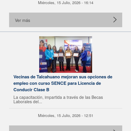
Miércoles, 15 Julio, 2026 - 16:14
Ver más
Vecinas de Talcahuano mejoran sus opciones de
empleo con curso SENCE para Licencia de
Conducir Clase B
La capacitación, impartida a través de las Becas
Laborales del...
Miércoles, 15 Julio, 2026 - 12:51