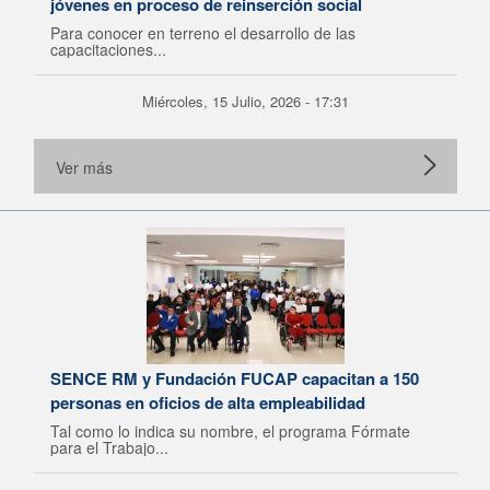
jóvenes en proceso de reinserción social
Para conocer en terreno el desarrollo de las
capacitaciones...
Miércoles, 15 Julio, 2026 - 17:31
Ver más
SENCE RM y Fundación FUCAP capacitan a 150
personas en oficios de alta empleabilidad
Tal como lo indica su nombre, el programa Fórmate
para el Trabajo...