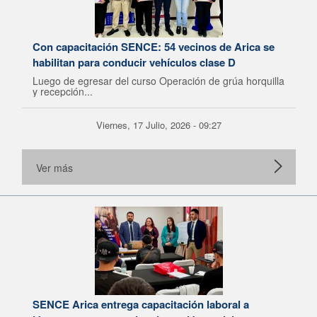
Con capacitación SENCE: 54 vecinos de Arica se
habilitan para conducir vehículos clase D
Luego de egresar del curso Operación de grúa horquilla
y recepción...
Viernes, 17 Julio, 2026 - 09:27
Ver más
SENCE Arica entrega capacitación laboral a