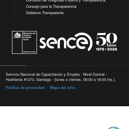
Consejo para la Transparencia
Gobierno Transparente
Servicio Nacional de Capacitación y Empleo - Nivel Central -
Huérfanos #1273, Santiago - (lunes a viernes, 09:00 a 18:00 hrs.).
Política de privacidad
|
Mapa del sitio