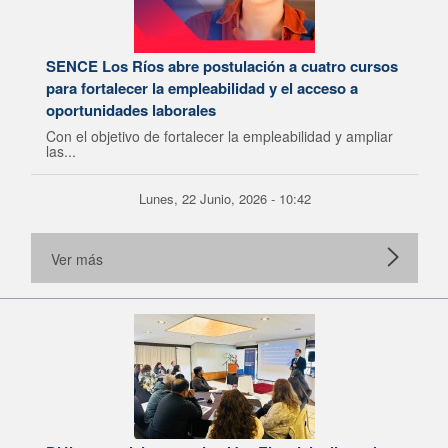
SENCE Los Ríos abre postulación a cuatro cursos
para fortalecer la empleabilidad y el acceso a
oportunidades laborales
Con el objetivo de fortalecer la empleabilidad y ampliar
las...
Lunes, 22 Junio, 2026 - 10:42
Ver más