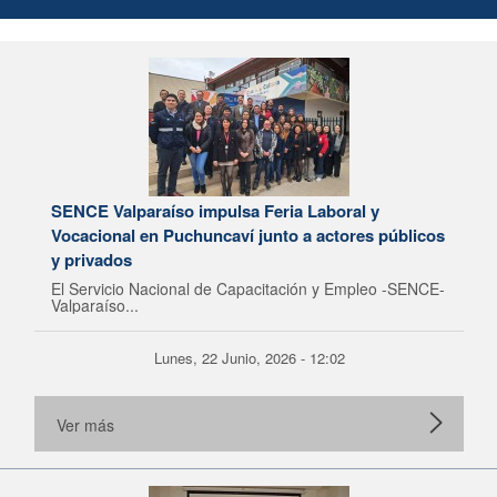
SENCE Valparaíso impulsa Feria Laboral y
Vocacional en Puchuncaví junto a actores públicos
y privados
El Servicio Nacional de Capacitación y Empleo -SENCE-
Valparaíso...
Lunes, 22 Junio, 2026 - 12:02
Ver más