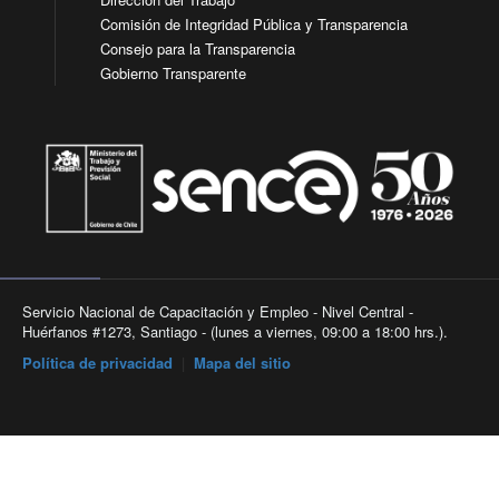
Comisión de Integridad Pública y Transparencia
Consejo para la Transparencia
Gobierno Transparente
Servicio Nacional de Capacitación y Empleo - Nivel Central -
Huérfanos #1273, Santiago - (lunes a viernes, 09:00 a 18:00 hrs.).
Política de privacidad
|
Mapa del sitio