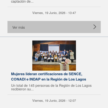
captación de...
Viernes, 19 Junio, 2026 - 13:47
Ver más
Mujeres lideran certificaciones de SENCE,
CONADI e INDAP en la Región de Los Lagos
Un total de 145 personas de la Región de Los Lagos
recibieron su...
Viernes, 19 Junio, 2026 - 12:07