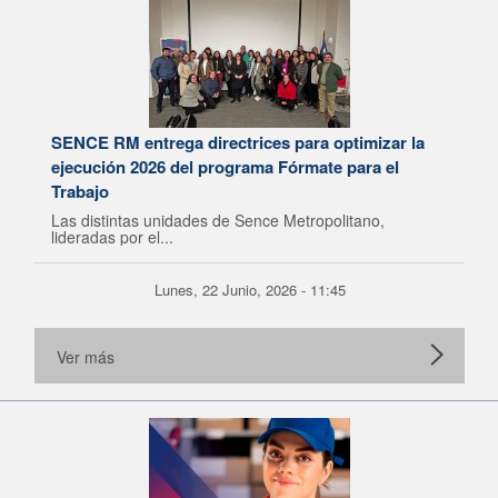
SENCE RM entrega directrices para optimizar la
ejecución 2026 del programa Fórmate para el
Trabajo
Las distintas unidades de Sence Metropolitano,
lideradas por el...
Lunes, 22 Junio, 2026 - 11:45
Ver más