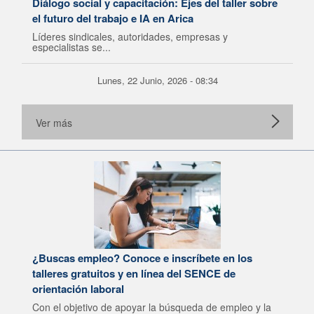
Diálogo social y capacitación: Ejes del taller sobre
el futuro del trabajo e IA en Arica
Líderes sindicales, autoridades, empresas y
especialistas se...
Lunes, 22 Junio, 2026 - 08:34
Ver más
¿Buscas empleo? Conoce e inscríbete en los
talleres gratuitos y en línea del SENCE de
orientación laboral
Con el objetivo de apoyar la búsqueda de empleo y la