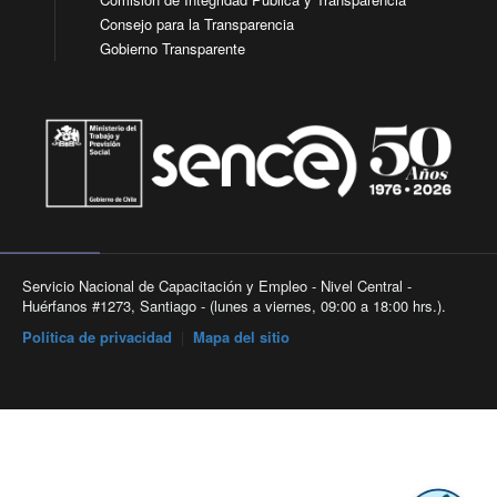
Consejo para la Transparencia
Gobierno Transparente
Servicio Nacional de Capacitación y Empleo - Nivel Central -
Huérfanos #1273, Santiago - (lunes a viernes, 09:00 a 18:00 hrs.).
Política de privacidad
|
Mapa del sitio