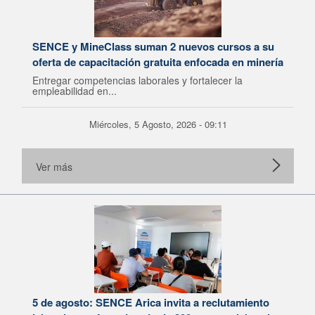
SENCE y MineClass suman 2 nuevos cursos a su
oferta de capacitación gratuita enfocada en minería
Entregar competencias laborales y fortalecer la
empleabilidad en...
Miércoles, 5 Agosto, 2026 - 09:11
Ver más
5 de agosto: SENCE Arica invita a reclutamiento