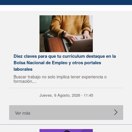
Diez claves para que tu currículum destaque en la
Bolsa Nacional de Empleo y otros portales
laborales
Buscar trabajo no solo implica tener experiencia o
formación,...
Jueves, 6 Agosto, 2026 - 11:45
Ver más