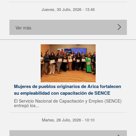
Jueves, 30 Julio, 2026 - 13:45
Ver más
Mujeres de pueblos originarios de Arica fortalecen
su empleabilidad con capacitación de SENCE
El Servicio Nacional de Capacitación y Empleo (SENCE)
entregó los...
Martes, 28 Julio, 2026 - 10:10