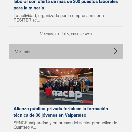
laboral con oferta de más de 200 puestos laborales
para la minería
La actividad, organizada por la empresa minería
RESITER se...
Viernes, 31 Julio, 2026 - 14:51
Ver más
Alianza público-privada fortalece la formación
técnica de 30 jóvenes en Valparaíso
SENCE Valparaíso y empresas del sector productivo de
Quintero y...