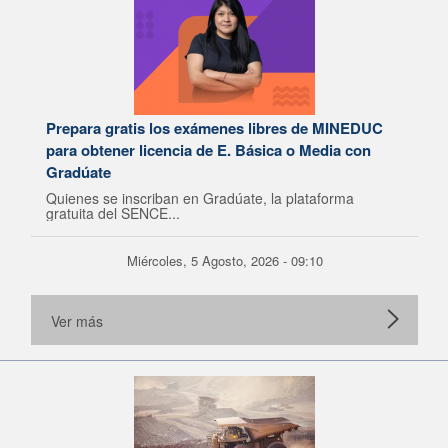
Prepara gratis los exámenes libres de MINEDUC
para obtener licencia de E. Básica o Media con
Gradúate
Quienes se inscriban en Gradúate, la plataforma
gratuita del SENCE...
Miércoles, 5 Agosto, 2026 - 09:10
Ver más