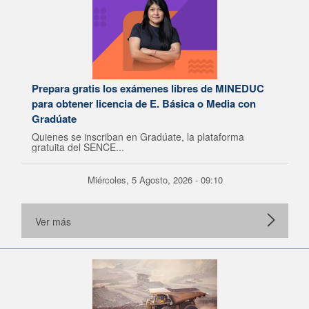
Prepara gratis los exámenes libres de MINEDUC
para obtener licencia de E. Básica o Media con
Gradúate
Quienes se inscriban en Gradúate, la plataforma
gratuita del SENCE...
Miércoles, 5 Agosto, 2026 - 09:10
Ver más