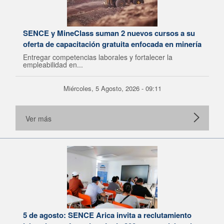
SENCE y MineClass suman 2 nuevos cursos a su
oferta de capacitación gratuita enfocada en minería
Entregar competencias laborales y fortalecer la
empleabilidad en...
Miércoles, 5 Agosto, 2026 - 09:11
Ver más
5 de agosto: SENCE Arica invita a reclutamiento