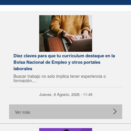
Diez claves para que tu currículum destaque en la
Bolsa Nacional de Empleo y otros portales
laborales
Buscar trabajo no solo implica tener experiencia o
formación,...
Jueves, 6 Agosto, 2026 - 11:45
Ver más