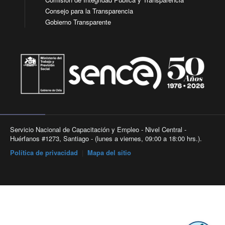
Consejo para la Transparencia
Gobierno Transparente
Servicio Nacional de Capacitación y Empleo - Nivel Central -
Huérfanos #1273, Santiago - (lunes a viernes, 09:00 a 18:00 hrs.).
Política de privacidad
|
Mapa del sitio