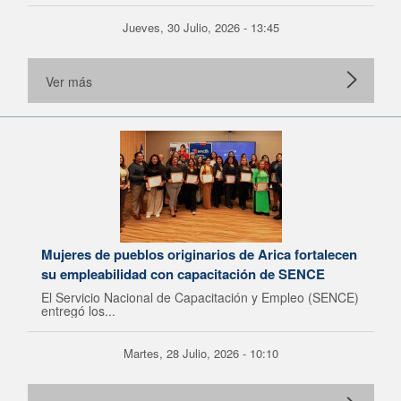
Jueves, 30 Julio, 2026 - 13:45
Ver más
Mujeres de pueblos originarios de Arica fortalecen
su empleabilidad con capacitación de SENCE
El Servicio Nacional de Capacitación y Empleo (SENCE)
entregó los...
Martes, 28 Julio, 2026 - 10:10