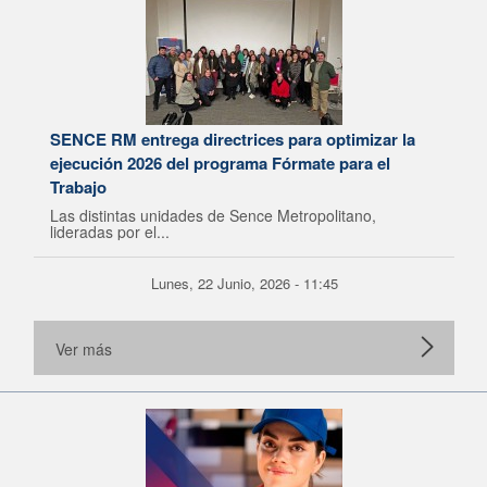
SENCE RM entrega directrices para optimizar la
ejecución 2026 del programa Fórmate para el
Trabajo
Las distintas unidades de Sence Metropolitano,
lideradas por el...
Lunes, 22 Junio, 2026 - 11:45
Ver más