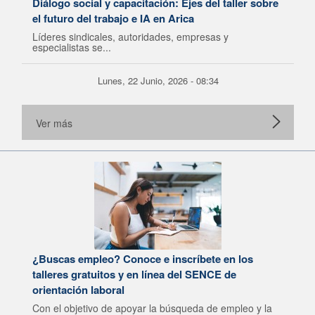
Diálogo social y capacitación: Ejes del taller sobre
el futuro del trabajo e IA en Arica
Líderes sindicales, autoridades, empresas y
especialistas se...
Lunes, 22 Junio, 2026 - 08:34
Ver más
¿Buscas empleo? Conoce e inscríbete en los
talleres gratuitos y en línea del SENCE de
orientación laboral
Con el objetivo de apoyar la búsqueda de empleo y la