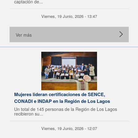
captación de...
Viernes, 19 Junio, 2026 - 13:47
Ver más
Mujeres lideran certificaciones de SENCE,
CONADI e INDAP en la Región de Los Lagos
Un total de 145 personas de la Región de Los Lagos
recibieron su...
Viernes, 19 Junio, 2026 - 12:07