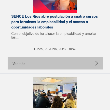
SENCE Los Ríos abre postulación a cuatro cursos
para fortalecer la empleabilidad y el acceso a
oportunidades laborales
Con el objetivo de fortalecer la empleabilidad y ampliar
las...
Lunes, 22 Junio, 2026 - 10:42
Ver más