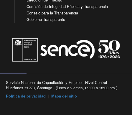
Comisión de Integridad Pública y Transparencia
Consejo para la Transparencia
Gobierno Transparente
Servicio Nacional de Capacitación y Empleo - Nivel Central -
Huérfanos #1273, Santiago - (lunes a viernes, 09:00 a 18:00 hrs.).
Política de privacidad
|
Mapa del sitio