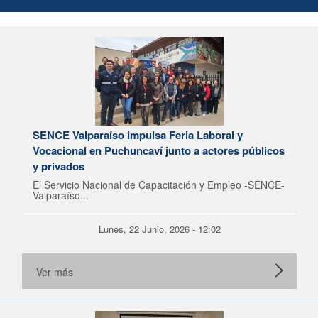
SENCE Valparaíso impulsa Feria Laboral y
Vocacional en Puchuncaví junto a actores públicos
y privados
El Servicio Nacional de Capacitación y Empleo -SENCE-
Valparaíso...
Lunes, 22 Junio, 2026 - 12:02
Ver más