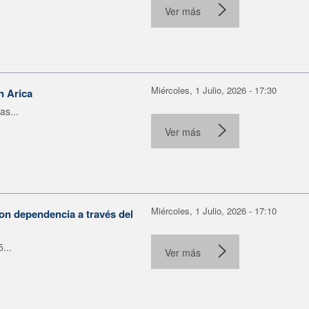
Ver más
Miércoles, 1 Julio, 2026 - 17:30
n Arica
as...
Ver más
Miércoles, 1 Julio, 2026 - 17:10
on dependencia a través del
...
Ver más