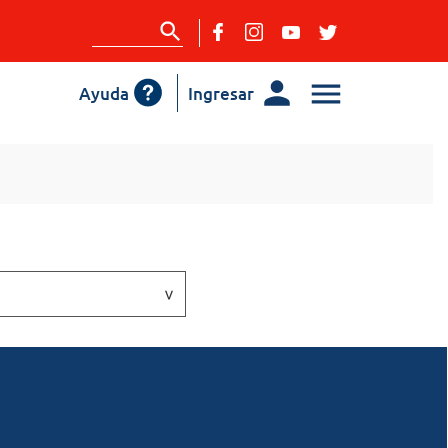
Ayuda
Ingresar