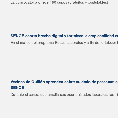
La convocatoria ofrece 160 cupos (gratuitos y postulables),...
SENCE acorta brecha digital y fortalece la empleabilidad e
En el marco del programa Becas Laborales y a fin de fortalecer l
Vecinas de Quillón aprenden sobre cuidado de personas c
SENCE
Durante el curso, que amplía sus oportunidades laborales, las 15