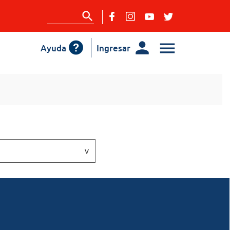
Ayuda
Ingresar