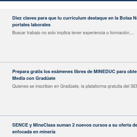
Diez claves para que tu currículum destaque en la Bolsa 
portales laborales
Buscar trabajo no solo implica tener experiencia o formación,...
Prepara gratis los exámenes libres de MINEDUC para obten
Media con Gradúate
Quienes se inscriban en Gradúate, la plataforma gratuita del SE
SENCE y MineClass suman 2 nuevos cursos a su oferta de 
enfocada en minería