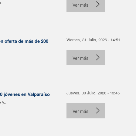
...
Ver más
Viernes, 31 Julio, 2026 - 14:51
on oferta de más de 200
Ver más
Jueves, 30 Julio, 2026 - 13:45
30 jóvenes en Valparaíso
y...
Ver más