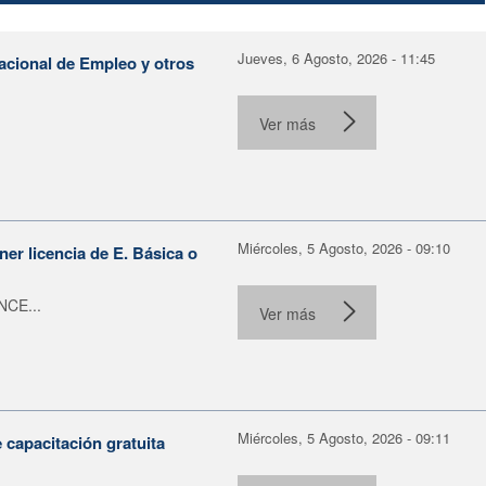
Jueves, 6 Agosto, 2026 - 11:45
Nacional de Empleo y otros
Ver más
Miércoles, 5 Agosto, 2026 - 09:10
er licencia de E. Básica o
NCE...
Ver más
Miércoles, 5 Agosto, 2026 - 09:11
capacitación gratuita