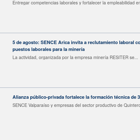
Entregar competencias laborales y fortalecer la empleabilidad en
5 de agosto: SENCE Arica invita a reclutamiento laboral c
puestos laborales para la minería
La actividad, organizada por la empresa minería RESITER se...
Alianza público-privada fortalece la formación técnica de 
SENCE Valparaíso y empresas del sector productivo de Quintero 