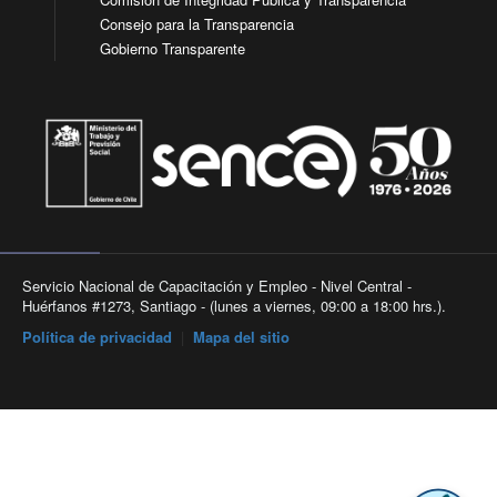
Consejo para la Transparencia
Gobierno Transparente
Servicio Nacional de Capacitación y Empleo - Nivel Central -
Huérfanos #1273, Santiago - (lunes a viernes, 09:00 a 18:00 hrs.).
Política de privacidad
|
Mapa del sitio